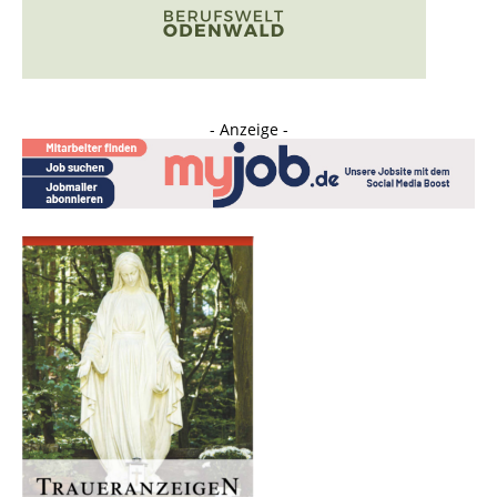
- Anzeige -