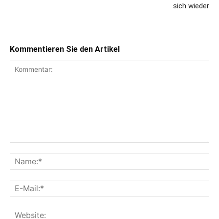
sich wieder
Kommentieren Sie den Artikel