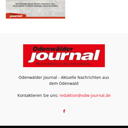
Odenwälder Journal - Aktuelle Nachrichten aus
dem Odenwald
Kontaktieren Sie uns:
redaktion@odw-journal.de