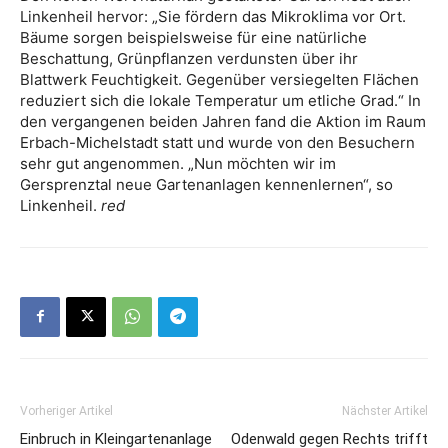
Linkenheil hervor: „Sie fördern das Mikroklima vor Ort.
Bäume sorgen beispielsweise für eine natürliche
Beschattung, Grünpflanzen verdunsten über ihr
Blattwerk Feuchtigkeit. Gegenüber versiegelten Flächen
reduziert sich die lokale Temperatur um etliche Grad.“ In
den vergangenen beiden Jahren fand die Aktion im Raum
Erbach-Michelstadt statt und wurde von den Besuchern
sehr gut angenommen. „Nun möchten wir im
Gersprenztal neue Gartenanlagen kennenlernen“, so
Linkenheil.
red
Vorheriger Artikel
Nächster Artikel
Einbruch in Kleingartenanlage
Odenwald gegen Rechts trifft