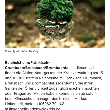
Foto: Symbolbild, Pixabay
Reichelsheim/Fränkisch-
Crumbach/Brensbach/Brombachtal.
In diesem Jahr
findet die Aktion Naturgarten der Kreisverwaltung am 15.
und 16. Juli statt: in Reichelsheim, Fränkisch-Crumbach,
Brensbach und Brombachtal. Eigentümer, die ihren
Garten der Öffentlichkeit zugänglich machen möchten
oder Fragen zur Aktion haben, können sich ab sofort
beim Klimaschutzmanager des Kreises, Markus
Linkenheil, melden (06062 70-108;
m.linkenheil@odenwaldkreis.de).