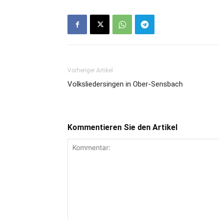
Vorheriger Artikel
Volksliedersingen in Ober-Sensbach
Kommentieren Sie den Artikel