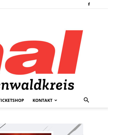
TICKETSHOP
KONTAKT