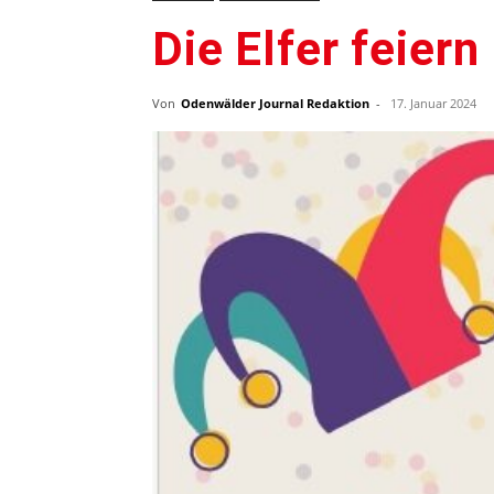
Die Elfer feiern
Von
Odenwälder Journal Redaktion
-
17. Januar 2024