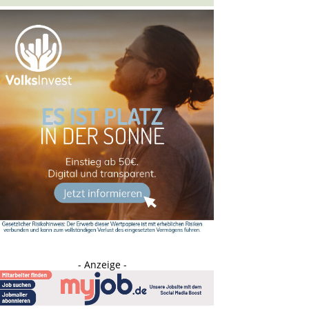
- Anzeige -