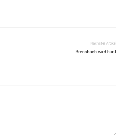
Nächster Artikel
Brensbach wird bunt