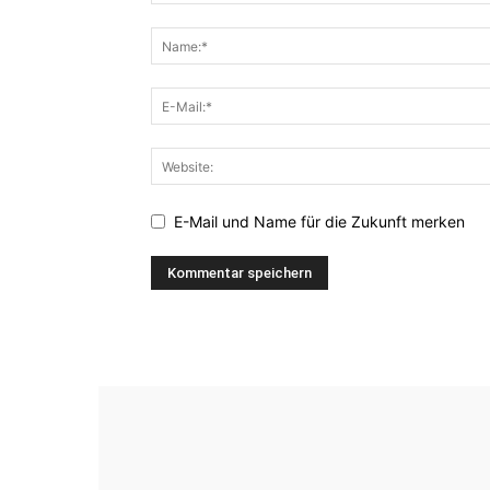
E-Mail und Name für die Zukunft merken