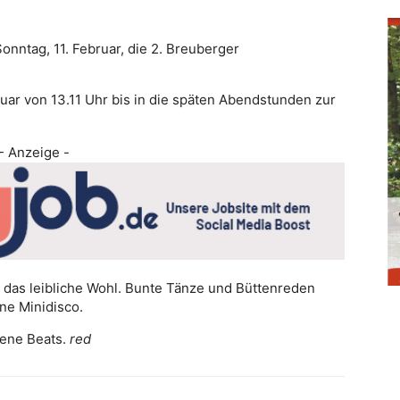
onntag, 11. Februar, die 2. Breuberger
uar von 13.11 Uhr bis in die späten Abendstunden zur
- Anzeige -
 das leibliche Wohl. Bunte Tänze und Büttenreden
ne Minidisco.
dene Beats.
red