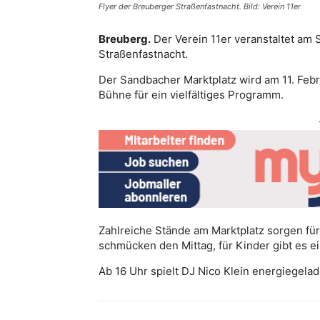
Flyer der Breuberger Straßenfastnacht. Bild: Verein 11er
Breuberg.
Der Verein 11er veranstaltet am S
Straßenfastnacht.
Der Sandbacher Marktplatz wird am 11. Febr
Bühne für ein vielfältiges Programm.
Zahlreiche Stände am Marktplatz sorgen für
schmücken den Mittag, für Kinder gibt es ei
Ab 16 Uhr spielt DJ Nico Klein energiegela