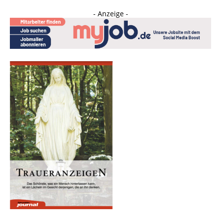
- Anzeige -