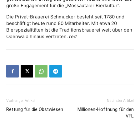
große Engagement für die „Mossautaler Bierkultur“.
Die Privat-Brauerei Schmucker besteht seit 1780 und
beschäftigt heute rund 80 Mitarbeiter. Mit etwa 20
Bierspezialitäten ist die Traditionsbrauerei weit über den
Odenwald hinaus vertreten.
red
Vorheriger Artikel
Nächster Artikel
Rettung für die Obstwiesen
Millionen-Hoffnung für den
VFL