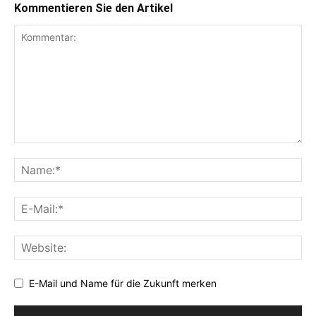
Kommentieren Sie den Artikel
E-Mail und Name für die Zukunft merken