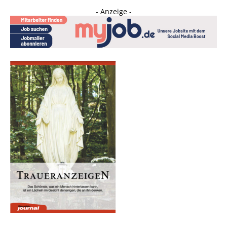
- Anzeige -