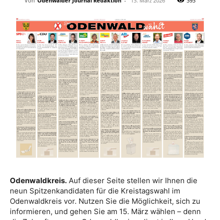
Von
Odenwälder Journal Redaktion
-
13. März 2026
393
Odenwaldkreis.
Auf dieser Seite stellen wir Ihnen die
neun Spitzenkandidaten für die Kreistagswahl im
Odenwaldkreis vor. Nutzen Sie die Möglichkeit, sich zu
informieren, und gehen Sie am 15. März wählen – denn