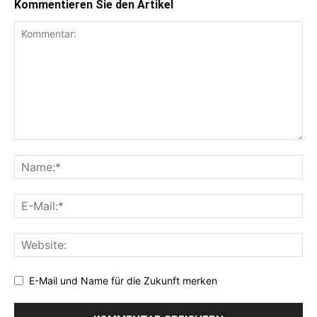
Kommentieren Sie den Artikel
E-Mail und Name für die Zukunft merken