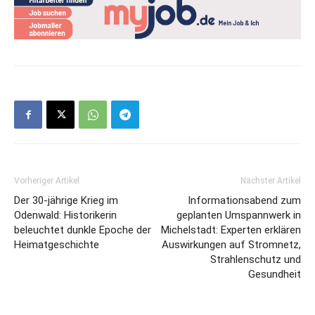
Vorheriger Artikel
Nächster Artikel
Der 30-jährige Krieg im
Informationsabend zum
Odenwald: Historikerin
geplanten Umspannwerk in
beleuchtet dunkle Epoche der
Michelstadt: Experten erklären
Heimatgeschichte
Auswirkungen auf Stromnetz,
Strahlenschutz und
Gesundheit