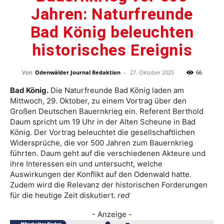
Jahren: Naturfreunde
Bad König beleuchten
historisches Ereignis
Von
Odenwälder Journal Redaktion
-
27. Oktober 2025
66
Bad König.
Die Naturfreunde Bad König laden am
Mittwoch, 29. Oktober, zu einem Vortrag über den
Großen Deutschen Bauernkrieg ein. Referent Berthold
Daum spricht um 19 Uhr in der Alten Scheune in Bad
König. Der Vortrag beleuchtet die gesellschaftlichen
Widersprüche, die vor 500 Jahren zum Bauernkrieg
führten. Daum geht auf die verschiedenen Akteure und
ihre Interessen ein und untersucht, welche
Auswirkungen der Konflikt auf den Odenwald hatte.
Zudem wird die Relevanz der historischen Forderungen
für die heutige Zeit diskutiert.
red
- Anzeige -