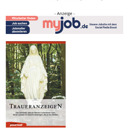
- Anzeige -