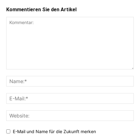
Kommentieren Sie den Artikel
E-Mail und Name für die Zukunft merken