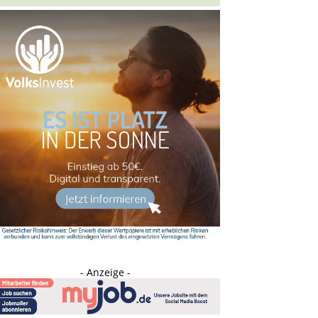
- Anzeige -