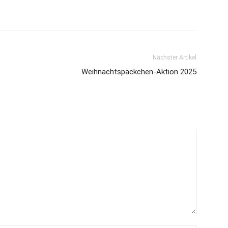
Nächster Artikel
Weihnachtspäckchen-Aktion 2025