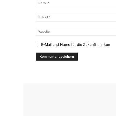
E-Mail und Name für die Zukunft merken