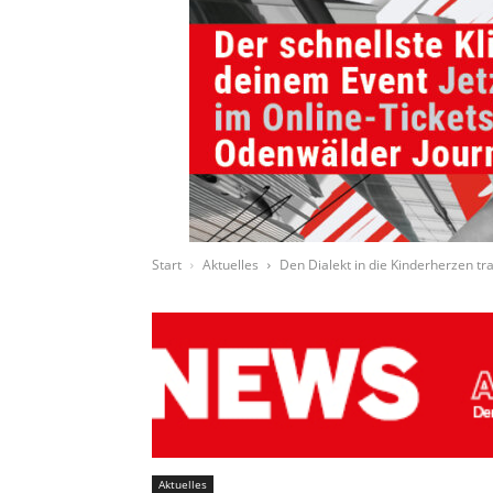
Start
Aktuelles
Den Dialekt in die Kinderherzen tr
Aktuelles