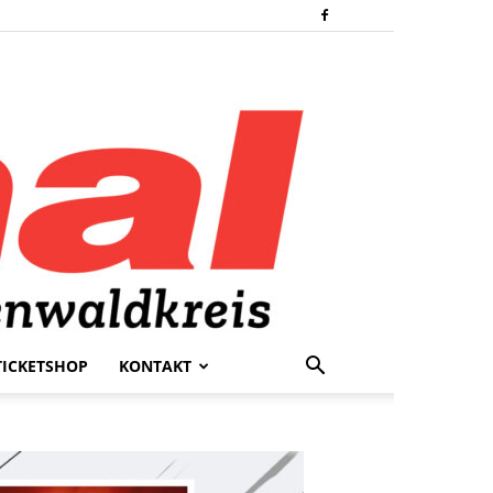
TICKETSHOP
KONTAKT