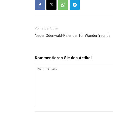
Vorheriger Artikel
Neuer Odenwald-Kalender für Wanderfreunde
Kommentieren Sie den Artikel