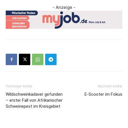
- Anzeige -
Vorheriger Artikel
Nächster Artikel
Wildschweinkadaver gefunden
E-Scooter im Fokus
– erster Fall von Afrikanischer
Schweinepest im Kreisgebiet