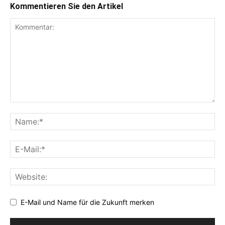
Kommentieren Sie den Artikel
E-Mail und Name für die Zukunft merken