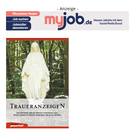
- Anzeige -