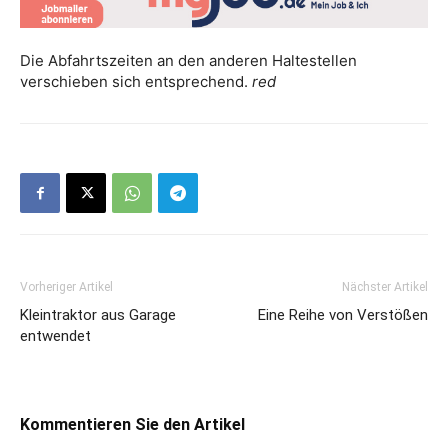
Die Abfahrtszeiten an den anderen Haltestellen
verschieben sich entsprechend.
red
Vorheriger Artikel
Nächster Artikel
Kleintraktor aus Garage
Eine Reihe von Verstößen
entwendet
Kommentieren Sie den Artikel