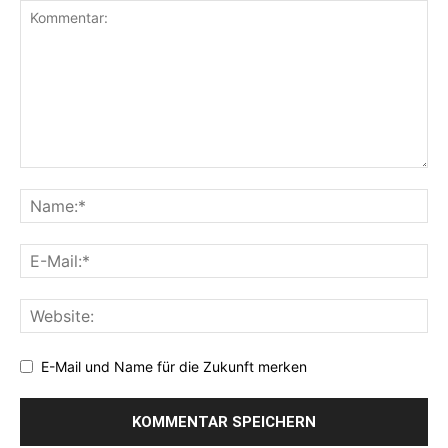
E-Mail und Name für die Zukunft merken