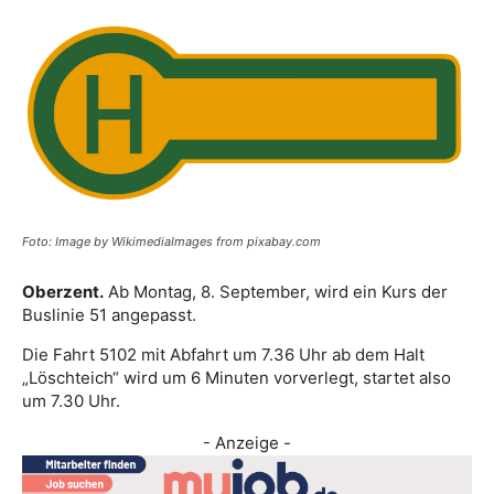
Foto: Image by WikimediaImages from pixabay.com
Oberzent.
Ab Montag, 8. September, wird ein Kurs der
Buslinie 51 angepasst.
Die Fahrt 5102 mit Abfahrt um 7.36 Uhr ab dem Halt
„Löschteich“ wird um 6 Minuten vorverlegt, startet also
um 7.30 Uhr.
- Anzeige -