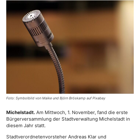
Foto: Symbolbild von Maike und Björn Bröskamp auf Pixabay
Michelstadt.
Am Mittwoch, 1. November, fand die erste
Bürgerversammlung der Stadtverwaltung Michelstadt in
diesem Jahr statt.
Stadtverordnetenvorsteher Andreas Klar und