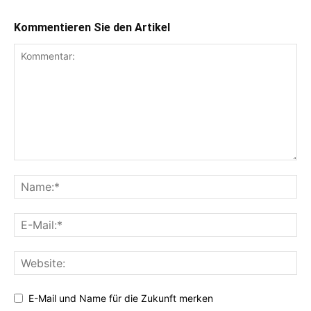
Kommentieren Sie den Artikel
E-Mail und Name für die Zukunft merken