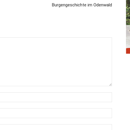
Burgengeschichte im Odenwald