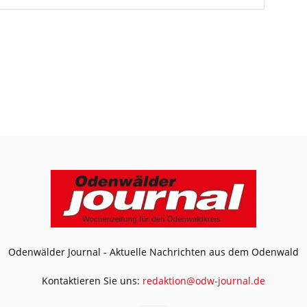
Odenwälder Journal - Aktuelle Nachrichten aus dem Odenwald
Kontaktieren Sie uns:
redaktion@odw-journal.de