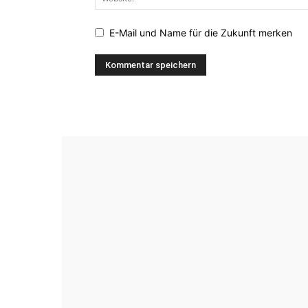
E-Mail und Name für die Zukunft merken