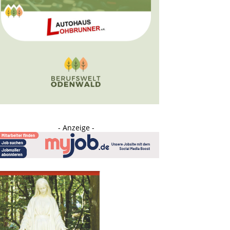
- Anzeige -