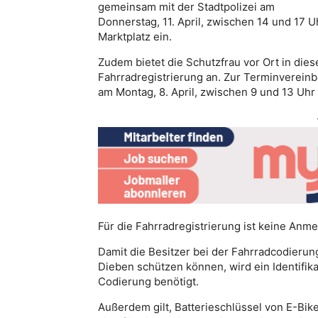
gemeinsam mit der Stadtpolizei am
Donnerstag, 11. April, zwischen 14 und 17 
Marktplatz ein.
Zudem bietet die Schutzfrau vor Ort in di
Fahrradregistrierung an. Zur Terminverein
am Montag, 8. April, zwischen 9 und 13 Uhr
Für die Fahrradregistrierung ist keine Anme
Damit die Besitzer bei der Fahrradcodierung
Dieben schützen können, wird ein Identifi
Codierung benötigt.
Außerdem gilt, Batterieschlüssel von E-Bi