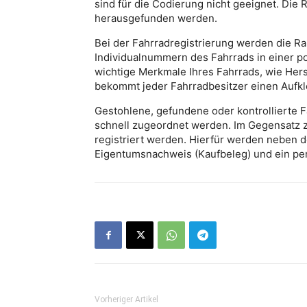
sind für die Codierung nicht geeignet. Di
herausgefunden werden.
Bei der Fahrradregistrierung werden die
Individualnummern des Fahrrads in einer po
wichtige Merkmale Ihres Fahrrads, wie Hers
bekommt jeder Fahrradbesitzer einen Aufkl
Gestohlene, gefundene oder kontrollierte F
schnell zugeordnet werden. Im Gegensatz z
registriert werden. Hierfür werden neben 
Eigentumsnachweis (Kaufbeleg) und ein pe
Vorheriger Artikel