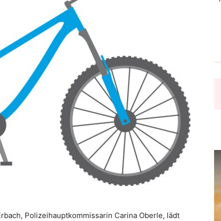
Erbach, Polizeihauptkommissarin Carina Oberle, lädt