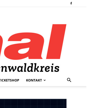
TICKETSHOP
KONTAKT