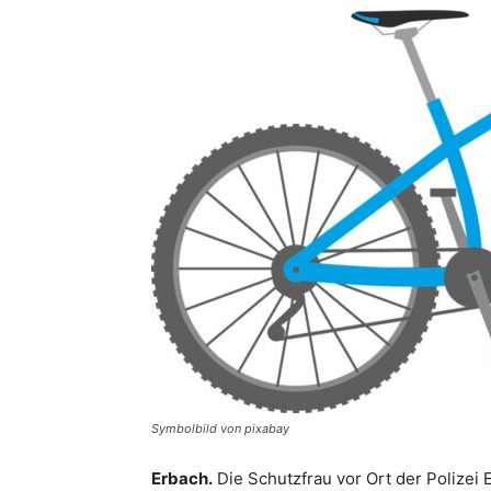
Symbolbild von pixabay
Erbach.
Die Schutzfrau vor Ort der Polizei 