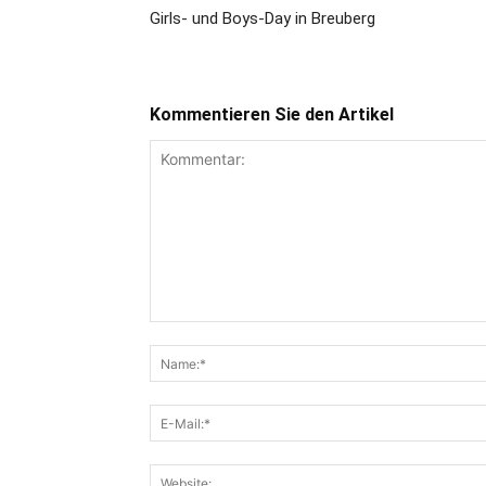
Girls- und Boys-Day in Breuberg
Kommentieren Sie den Artikel