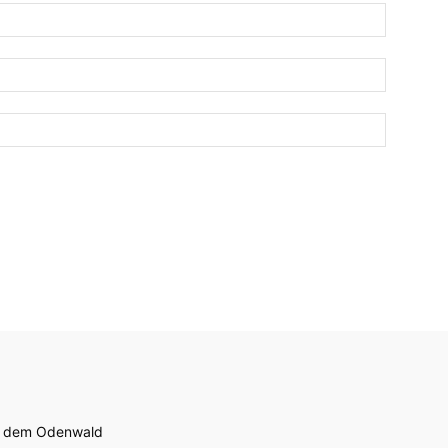
us dem Odenwald