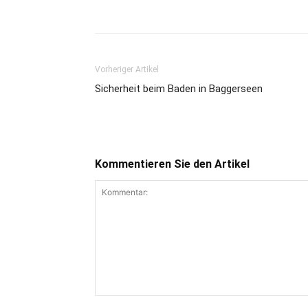
Vorheriger Artikel
Sicherheit beim Baden in Baggerseen
Kommentieren Sie den Artikel