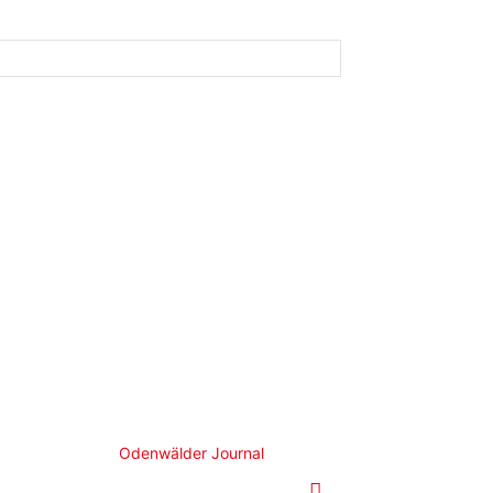
Odenwälder Journal