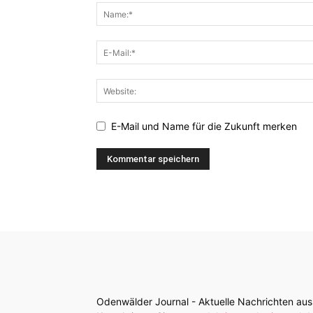
E-Mail und Name für die Zukunft merken
Odenwälder Journal - Aktuelle Nachrichten a