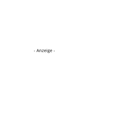
- Anzeige -