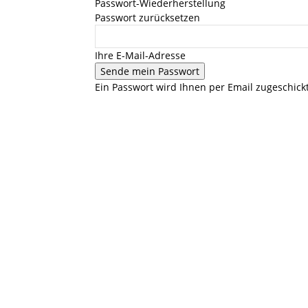
Passwort-Wiederherstellung
Passwort zurücksetzen
Ihre E-Mail-Adresse
Ein Passwort wird Ihnen per Email zugeschickt