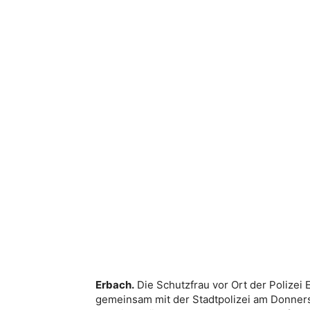
Erbach.
Die Schutzfrau vor Ort der Polizei 
gemeinsam mit der Stadtpolizei am Donnerst