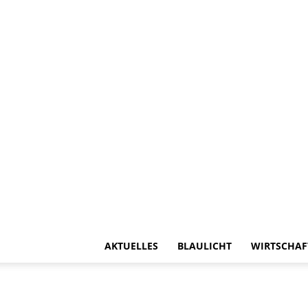
AKTUELLES
BLAULICHT
WIRTSCHAF