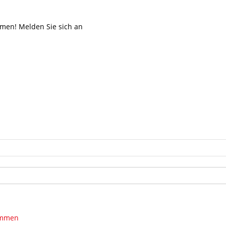
mmen! Melden Sie sich an
kommen