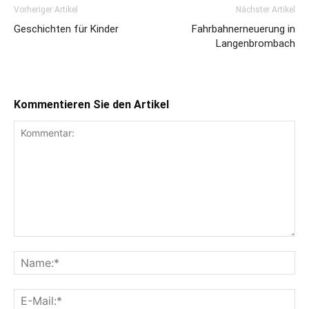
Vorheriger Artikel
Nächster Artikel
Geschichten für Kinder
Fahrbahnerneuerung in
Langenbrombach
Kommentieren Sie den Artikel