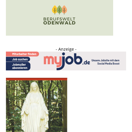
- Anzeige -