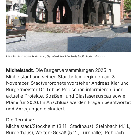
Das historische Rathaus, Symbol für Michelstadt. Foto: Archiv
Michelstadt.
Die Bürgerversammlungen 2025 in
Michelstadt und seinen Stadtteilen beginnen am 3.
November. Stadtverordnetenvorsteher Andreas Klar und
Bürgermeister Dr. Tobias Robischon informieren über
aktuelle Projekte, Straßen- und Glasfaserausbau sowie
Pläne für 2026. Im Anschluss werden Fragen beantwortet
und Anregungen diskutiert.
Die Termine:
Michelstadt/Stockheim (3.11., Stadthaus), Steinbach (4.11.,
Bürgerhaus), Weiten-Gesäß (5.11., Turnhalle), Rehbach