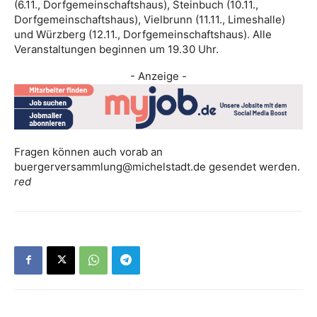
(6.11., Dorfgemeinschaftshaus), Steinbuch (10.11.,
Dorfgemeinschaftshaus), Vielbrunn (11.11., Limeshalle)
und Würzberg (12.11., Dorfgemeinschaftshaus). Alle
Veranstaltungen beginnen um 19.30 Uhr.
- Anzeige -
Fragen können auch vorab an
buergerversammlung@michelstadt.de gesendet werden.
red