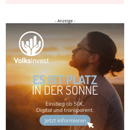
- Anzeige -