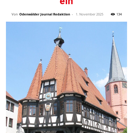
ein
Von
Odenwälder Journal Redaktion
-
1. November 2025
134