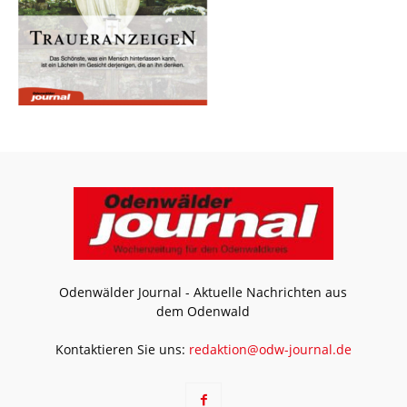
Odenwälder Journal - Aktuelle Nachrichten aus
dem Odenwald
Kontaktieren Sie uns:
redaktion@odw-journal.de