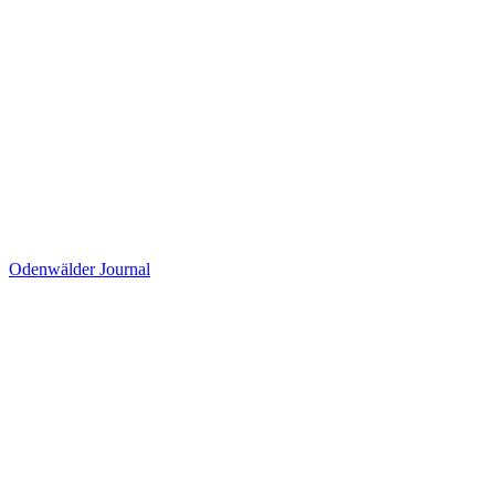
Odenwälder Journal