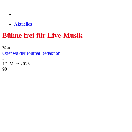
Aktuelles
Bühne frei für Live-Musik
Von
Odenwälder Journal Redaktion
-
17. März 2025
90