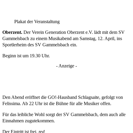
Plakat der Veranstaltung
Oberzent.
Der Verein Generation Oberzent e.V. lädt mit dem SV
Gammelsbach zu einem Musikabend am Samstag, 12. April, ins
Sportlerheim des SV Gammelsbach ein.
Beginn ist um 19.30 Uhr.
- Anzeige -
Den Abend eröffnet die GO!-Hausband Schlagsaite, gefolgt von
Felissima. Ab 22 Uhr ist die Bühne für alle Musiker offen.
Für das leibliche Wohl sorgt der SV Gammelsbach, dem auch alle
Einnahmen zugutekommen.
Der Eintritt ist frei.
red