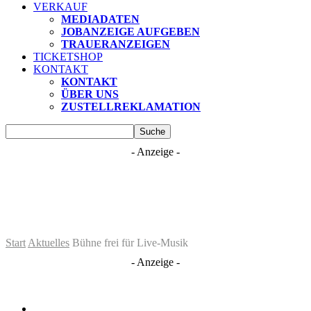
VERKAUF
MEDIADATEN
JOBANZEIGE AUFGEBEN
TRAUERANZEIGEN
TICKETSHOP
KONTAKT
KONTAKT
ÜBER UNS
ZUSTELLREKLAMATION
- Anzeige -
Start
Aktuelles
Bühne frei für Live-Musik
- Anzeige -