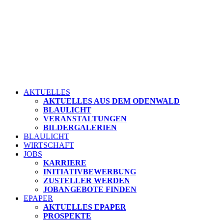
AKTUELLES
AKTUELLES AUS DEM ODENWALD
BLAULICHT
VERANSTALTUNGEN
BILDERGALERIEN
BLAULICHT
WIRTSCHAFT
JOBS
KARRIERE
INITIATIVBEWERBUNG
ZUSTELLER WERDEN
JOBANGEBOTE FINDEN
EPAPER
AKTUELLES EPAPER
PROSPEKTE