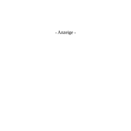
- Anzeige -