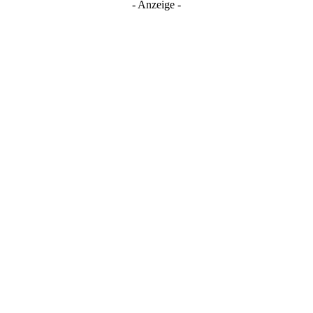
- Anzeige -