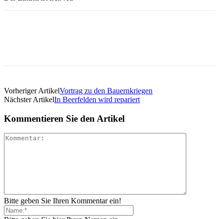
Vorheriger Artikel
Vortrag zu den Bauernkriegen
Nächster Artikel
In Beerfelden wird repariert
Kommentieren Sie den Artikel
Bitte geben Sie Ihren Kommentar ein!