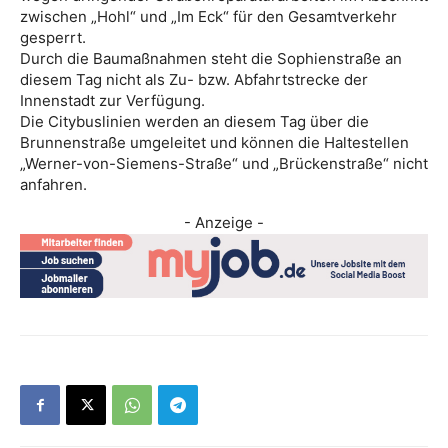
zwischen „Hohl“ und „Im Eck“ für den Gesamtverkehr
gesperrt.
Durch die Baumaßnahmen steht die Sophienstraße an
diesem Tag nicht als Zu- bzw. Abfahrtstrecke der
Innenstadt zur Verfügung.
Die Citybuslinien werden an diesem Tag über die
Brunnenstraße umgeleitet und können die Haltestellen
„Werner-von-Siemens-Straße“ und „Brückenstraße“ nicht
anfahren.
- Anzeige -