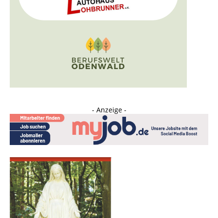
- Anzeige -