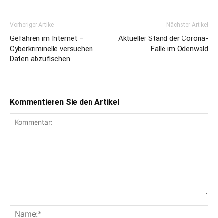
Vorheriger Artikel
Nächster Artikel
Gefahren im Internet –
Aktueller Stand der Corona-
Cyberkriminelle versuchen
Fälle im Odenwald
Daten abzufischen
Kommentieren Sie den Artikel