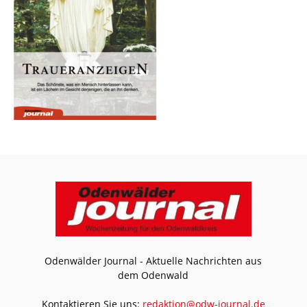
Odenwälder Journal - Aktuelle Nachrichten aus
dem Odenwald
Kontaktieren Sie uns:
redaktion@odw-journal.de