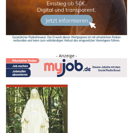
- Anzeige -