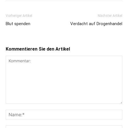
Vorheriger Artikel
Nächster Artikel
Blut spenden
Verdacht auf Drogenhandel
Kommentieren Sie den Artikel