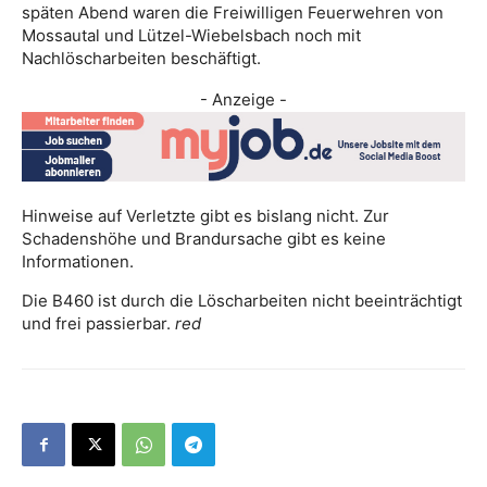
späten Abend waren die Freiwilligen Feuerwehren von
Mossautal und Lützel-Wiebelsbach noch mit
Nachlöscharbeiten beschäftigt.
- Anzeige -
Hinweise auf Verletzte gibt es bislang nicht. Zur
Schadenshöhe und Brandursache gibt es keine
Informationen.
Die B460 ist durch die Löscharbeiten nicht beeinträchtigt
und frei passierbar.
red