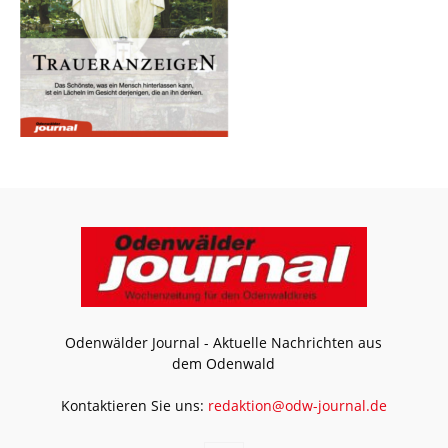
Odenwälder Journal - Aktuelle Nachrichten aus
dem Odenwald
Kontaktieren Sie uns:
redaktion@odw-journal.de