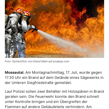
Foto: Symbolfoto von David Mark auf pixabay.com
Mossautal.
Am Montagnachmittag, 17. Juli, wurde gegen
17.30 Uhr ein Brand auf dem Gelände eines Sägewerks in
der Unteren Siegfriedstraße gemeldet.
Laut Polizei sollen zwei Behälter mit Holzspänen in Brand
geraten sein. Die Feuerwehr konnte den Brand schnell
unter Kontrolle bringen und ein Übergreifen der
Flammen auf andere Gebäudeteile verhindern. Am