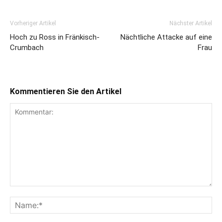
Vorheriger Artikel
Nächster Artikel
Hoch zu Ross in Fränkisch-
Nächtliche Attacke auf eine
Crumbach
Frau
Kommentieren Sie den Artikel