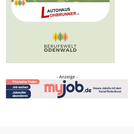
- Anzeige -