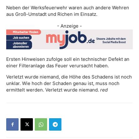
Neben der Werksfeuerwehr waren auch andere Wehren
aus Groß-Umstadt und Richen im Einsatz.
- Anzeige -
Ersten Hinweisen zufolge soll ein technischer Defekt an
einer Filteranlage das Feuer verursacht haben.
Verletzt wurde niemand, die Höhe des Schadens ist noch
unklar. Wie hoch der Schaden genau ist, muss noch
ermittelt werden. Verletzt wurde niemand.
red