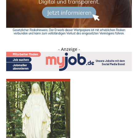
- Anzeige -