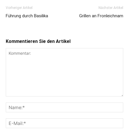
Vorheriger Artikel
Nächster Artikel
Führung durch Basilika
Grillen an Fronleichnam
Kommentieren Sie den Artikel