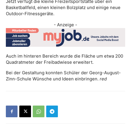
Jetzt verfügt die kleine Freizeitsportstätte über ein
Basketballfeld, einen kleinen Bolzplatz und einige neue
Outdoor-Fitnessgeräte.
- Anzeige -
Auch im hinteren Bereich wurde die Fläche um etwa 200
Quadratmeter der Freibadwiese erweitert.
Bei der Gestaltung konnten Schüler der Georg-August-
Zinn-Schule Wünsche und Ideen einbringen.
red