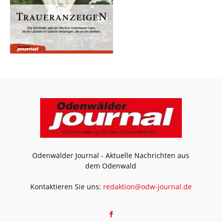
Odenwälder Journal - Aktuelle Nachrichten aus
dem Odenwald
Kontaktieren Sie uns:
redaktion@odw-journal.de