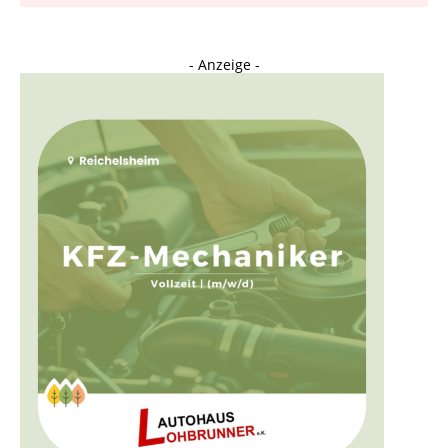
- Anzeige -