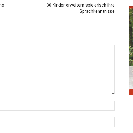
ing
30 Kinder erweitern spielerisch ihre
Sprachkenntnisse