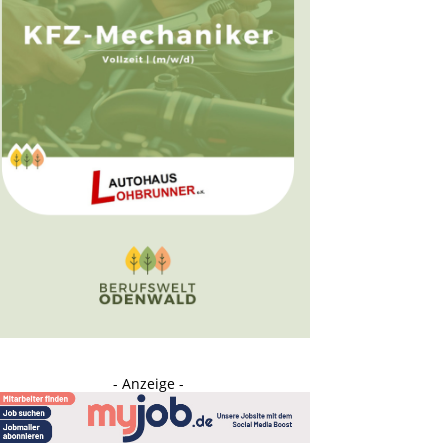
- Anzeige -