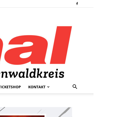
TICKETSHOP
KONTAKT