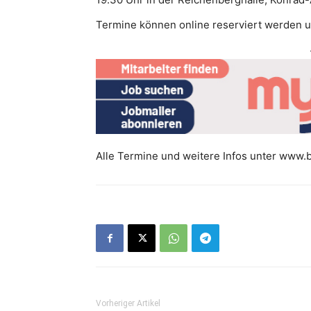
Termine können online reserviert werden 
Alle Termine und weitere Infos unter www.
Vorheriger Artikel