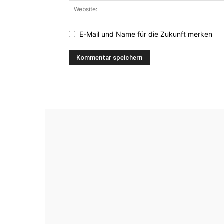
E-Mail und Name für die Zukunft merken