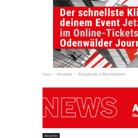
Start
Aktuelles
Blutspende in Reichelsheim
Aktuelles