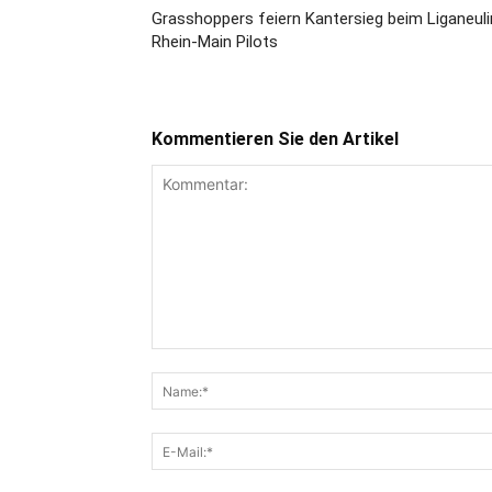
Grasshoppers feiern Kantersieg beim Liganeul
Rhein-Main Pilots
Kommentieren Sie den Artikel