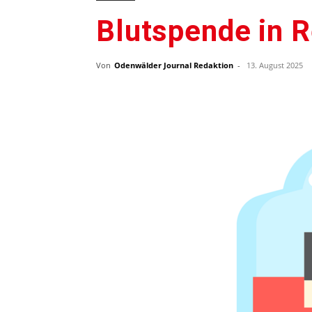
Blutspende in 
Von
Odenwälder Journal Redaktion
-
13. August 2025