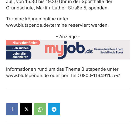
Juli, von 15.30 bis 19.30 Uhr in der Sporthalle der
Grundschule, Martin-Luther-Straße 5, spenden.
Termine können online unter
www.blutspende.de/termine reserviert werden.
- Anzeige -
Informationen rund um das Thema Blutspende unter
www.blutspende.de oder per Tel.: 0800-1194911.
red