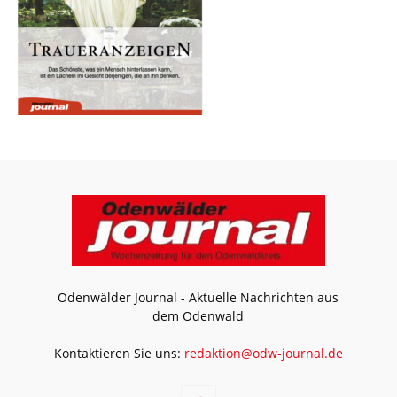
Odenwälder Journal - Aktuelle Nachrichten aus
dem Odenwald
Kontaktieren Sie uns:
redaktion@odw-journal.de