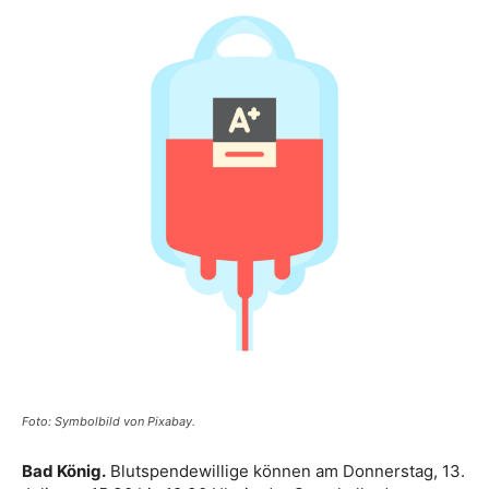
Foto: Symbolbild von Pixabay.
Bad König.
Blutspendewillige können am Donnerstag, 13.