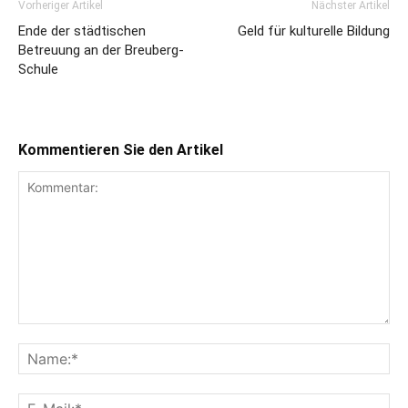
Vorheriger Artikel
Nächster Artikel
Ende der städtischen
Geld für kulturelle Bildung
Betreuung an der Breuberg-
Schule
Kommentieren Sie den Artikel