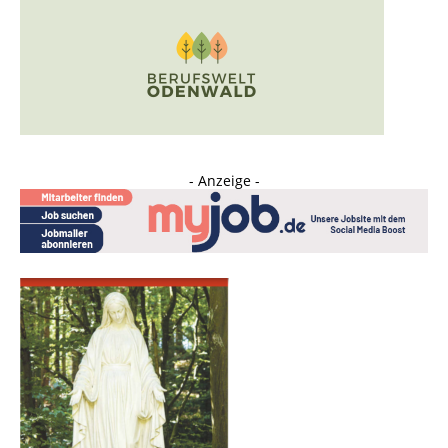
- Anzeige -