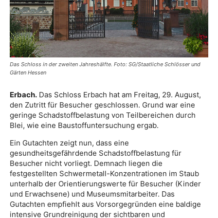
Das Schloss in der zweiten Jahreshälfte. Foto: SG/Staatliche Schlösser und
Gärten Hessen
Erbach.
Das Schloss Erbach hat am Freitag, 29. August,
den Zutritt für Besucher geschlossen. Grund war eine
geringe Schadstoffbelastung von Teilbereichen durch
Blei, wie eine Baustoffuntersuchung ergab.
Ein Gutachten zeigt nun, dass eine
gesundheitsgefährdende Schadstoffbelastung für
Besucher nicht vorliegt. Demnach liegen die
festgestellten Schwermetall-Konzentrationen im Staub
unterhalb der Orientierungswerte für Besucher (Kinder
und Erwachsene) und Museumsmitarbeiter. Das
Gutachten empfiehlt aus Vorsorgegründen eine baldige
intensive Grundreinigung der sichtbaren und