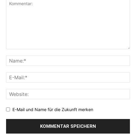
E-Mail und Name für die Zukunft merken