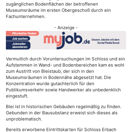
zugänglichen Bodenflächen der betroffenen
Museumsräume im ersten Obergeschoß durch ein
Fachunternehmen.
- Anzeige -
Vermutlich durch Voruntersuchungen im Schloss und ein
Aufstemmen in Wand- und Bodenbereichen kam es wohl
zum Austritt von Bleistaub, der sich in den
Museumsräumen in Bodennähe abgesetzt hat. Die
Konzentration wurde gutachterlich für den
Publikumsverkehr sowie Handwerker als unbedenklich
eingestuft.
Blei ist in historischen Gebäuden regelmäßig zu finden.
Gebunden in der Bausubstanz erweist sich dieses als
unproblematisch.
Bereits erworbene Eintrittskarten für Schloss Erbach