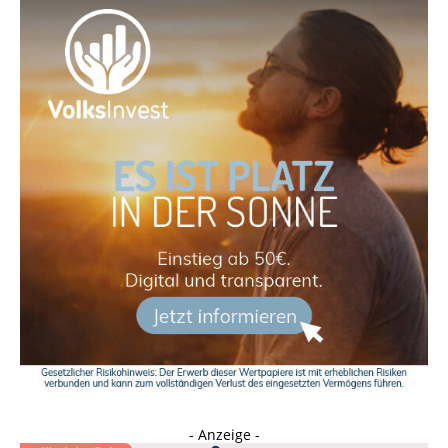
- Anzeige -