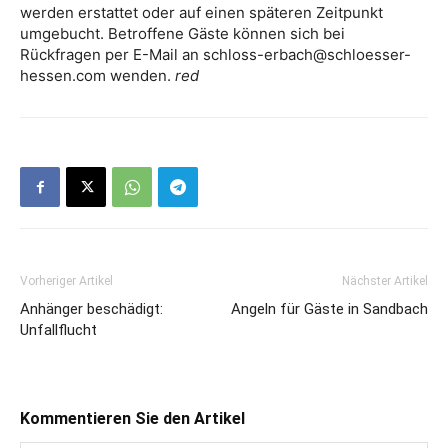
werden erstattet oder auf einen späteren Zeitpunkt
umgebucht. Betroffene Gäste können sich bei
Rückfragen per E-Mail an schloss-erbach@schloesser-
hessen.com wenden.
red
Vorheriger Artikel
Nächster Artikel
Anhänger beschädigt:
Angeln für Gäste in Sandbach
Unfallflucht
Kommentieren Sie den Artikel