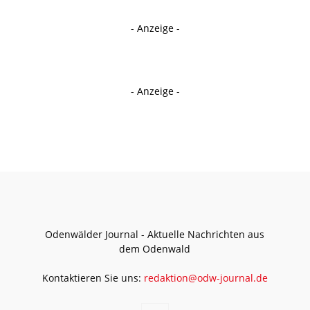
- Anzeige -
- Anzeige -
Odenwälder Journal - Aktuelle Nachrichten aus
dem Odenwald
Kontaktieren Sie uns:
redaktion@odw-journal.de