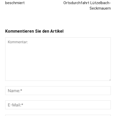
beschmiert
Ortsdurchfahrt Lützelbach-
Seckmauern
Kommentieren Sie den Artikel