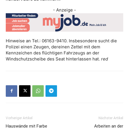
- Anzeige -
Hinweise an Tel.: 06163-9410. Insbesondere sucht die
Polizei einen Zeugen, dereinen Zettel mit dem
Kennzeichen des flüchtigen Fahrzeugs an der
Windschutzscheibe des Seat hinterlassen hat.
red
Vorheriger Artikel
Nächster Artikel
Hauswände mit Farbe
Arbeiten an der