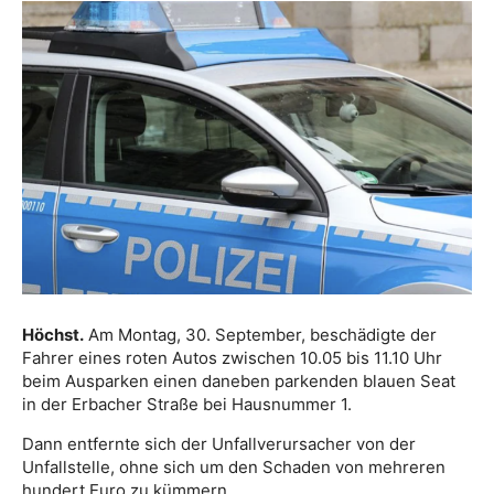
Höchst.
Am Montag, 30. September, beschädigte der
Fahrer eines roten Autos zwischen 10.05 bis 11.10 Uhr
beim Ausparken einen daneben parkenden blauen Seat
in der Erbacher Straße bei Hausnummer 1.
Dann entfernte sich der Unfallverursacher von der
Unfallstelle, ohne sich um den Schaden von mehreren
hundert Euro zu kümmern.