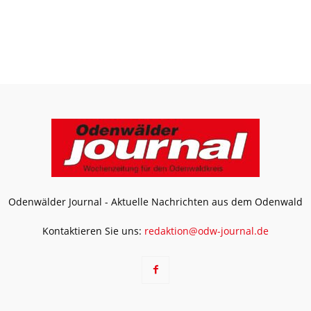
Odenwälder Journal - Aktuelle Nachrichten aus dem Odenwald
Kontaktieren Sie uns:
redaktion@odw-journal.de