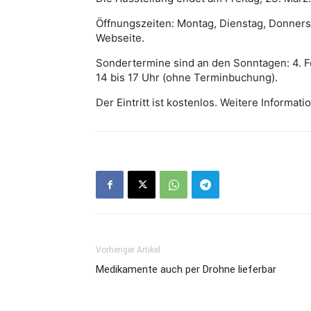
Öffnungszeiten: Montag, Dienstag, Donners
Webseite.
Sondertermine sind an den Sonntagen: 4. Feb
14 bis 17 Uhr (ohne Terminbuchung).
Der Eintritt ist kostenlos. Weitere Informat
Vorheriger Artikel
Medikamente auch per Drohne lieferbar