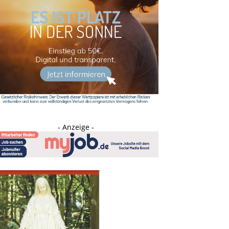
- Anzeige -