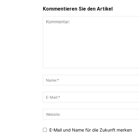
Kommentieren Sie den Artikel
E-Mail und Name für die Zukunft merken