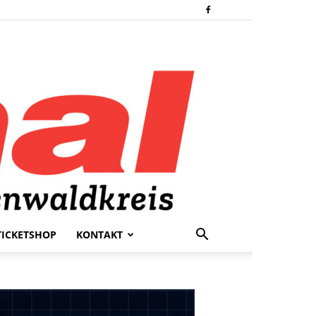
TICKETSHOP
KONTAKT