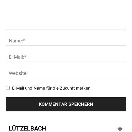
E-Mail und Name für die Zukunft merken
LÜTZELBACH