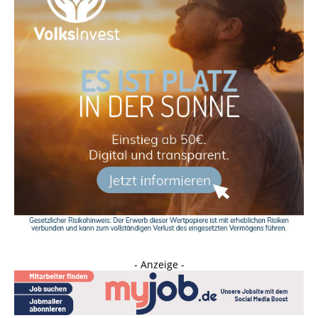
- Anzeige -