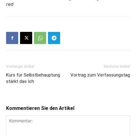
red
Vorheriger Artikel
Nächster Artikel
Kurs für Selbstbehauptung
Vortrag zum Verfassungstag
stärkt das Ich
Kommentieren Sie den Artikel