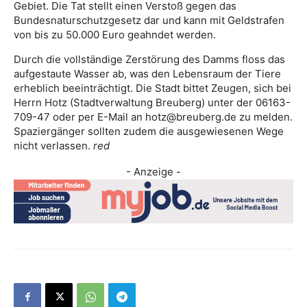
Gebiet. Die Tat stellt einen Verstoß gegen das
Bundesnaturschutzgesetz dar und kann mit Geldstrafen
von bis zu 50.000 Euro geahndet werden.
Durch die vollständige Zerstörung des Damms floss das
aufgestaute Wasser ab, was den Lebensraum der Tiere
erheblich beeinträchtigt. Die Stadt bittet Zeugen, sich bei
Herrn Hotz (Stadtverwaltung Breuberg) unter der 06163-
709-47 oder per E-Mail an hotz@breuberg.de zu melden.
Spaziergänger sollten zudem die ausgewiesenen Wege
nicht verlassen.
red
- Anzeige -