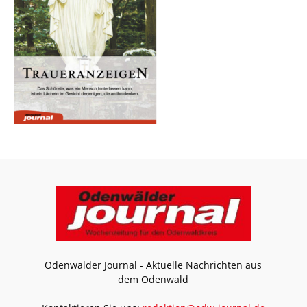
Odenwälder Journal - Aktuelle Nachrichten aus
dem Odenwald