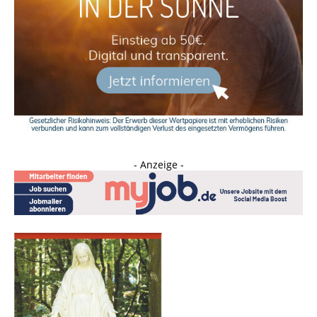
- Anzeige -