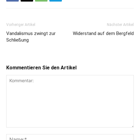
Vorheriger Artikel
Nächster Artikel
Vandalismus zwingt zur
Widerstand auf dem Bergfeld
Schließung
Kommentieren Sie den Artikel