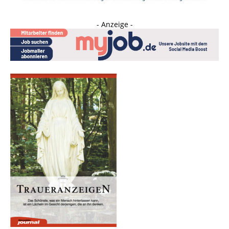
- Anzeige -