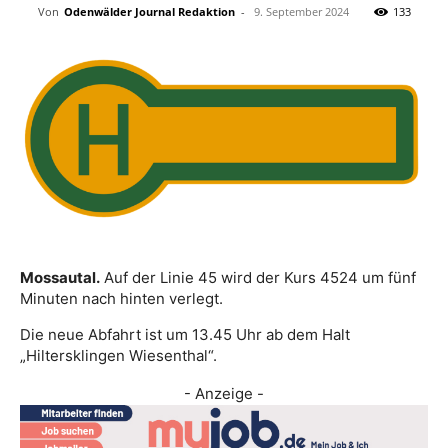
Von
Odenwälder Journal Redaktion
-
9. September 2024
133
Mossautal.
Auf der Linie 45 wird der Kurs 4524 um fünf
Minuten nach hinten verlegt.
Die neue Abfahrt ist um 13.45 Uhr ab dem Halt
„Hiltersklingen Wiesenthal“.
- Anzeige -