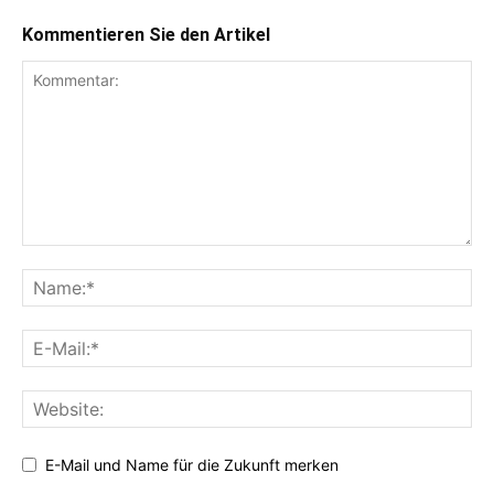
Kommentieren Sie den Artikel
E-Mail und Name für die Zukunft merken