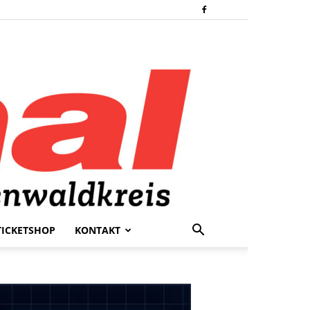
TICKETSHOP
KONTAKT