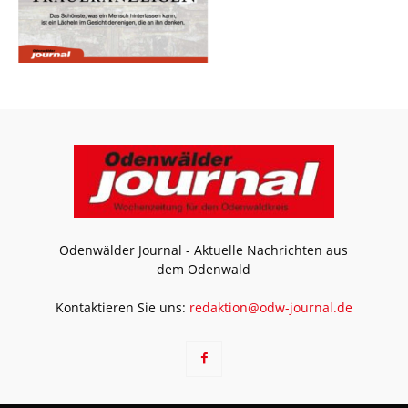
Odenwälder Journal - Aktuelle Nachrichten aus
dem Odenwald
Kontaktieren Sie uns:
redaktion@odw-journal.de