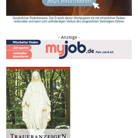
- Anzeige -