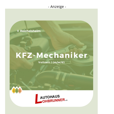
- Anzeige -