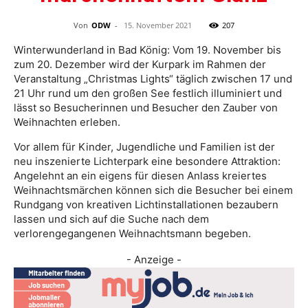
Von
ODW
-
15. November 2021
207
Winterwunderland in Bad König: Vom 19. November bis
zum 20. Dezember wird der Kurpark im Rahmen der
Veranstaltung „Christmas Lights“ täglich zwischen 17 und
21 Uhr rund um den großen See festlich illuminiert und
lässt so Besucherinnen und Besucher den Zauber von
Weihnachten erleben.
Vor allem für Kinder, Jugendliche und Familien ist der
neu inszenierte Lichterpark eine besondere Attraktion:
Angelehnt an ein eigens für diesen Anlass kreiertes
Weihnachtsmärchen können sich die Besucher bei einem
Rundgang von kreativen Lichtinstallationen bezaubern
lassen und sich auf die Suche nach dem
verlorengegangenen Weihnachtsmann begeben.
- Anzeige -