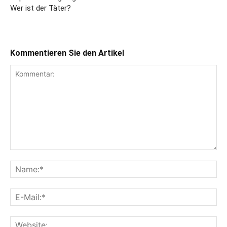
Wer ist der Täter?
Kommentieren Sie den Artikel