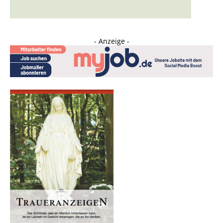
- Anzeige -