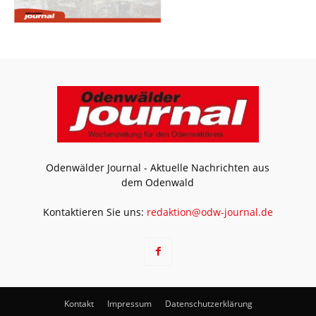
Odenwälder Journal - Aktuelle Nachrichten aus
dem Odenwald
Kontaktieren Sie uns:
redaktion@odw-journal.de
Kontakt
Impressum
Datenschutzerklärung