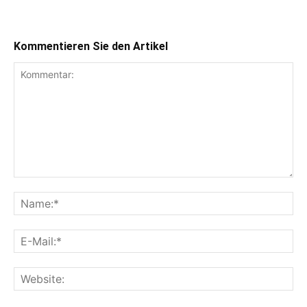
Kommentieren Sie den Artikel