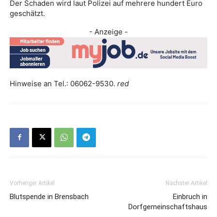
Der Schaden wird laut Polizei auf mehrere hundert Euro
geschätzt.
- Anzeige -
Hinweise an Tel.: 06062-9530.
red
Vorheriger Artikel
Nächster Artikel
Blutspende in Brensbach
Einbruch in
Dorfgemeinschaftshaus