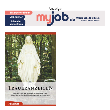
- Anzeige -