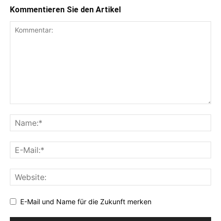
Kommentieren Sie den Artikel
E-Mail und Name für die Zukunft merken