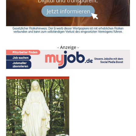
- Anzeige -