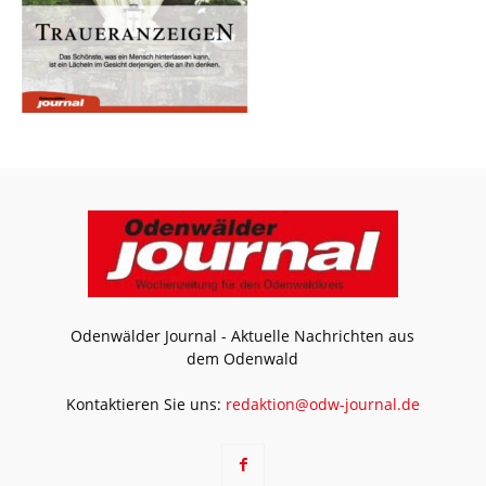
Odenwälder Journal - Aktuelle Nachrichten aus
dem Odenwald
Kontaktieren Sie uns:
redaktion@odw-journal.de