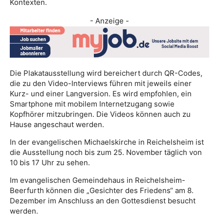
Kontexten.
- Anzeige -
Die Plakatausstellung wird bereichert durch QR-Codes,
die zu den Video-Interviews führen mit jeweils einer
Kurz- und einer Langversion. Es wird empfohlen, ein
Smartphone mit mobilem Internetzugang sowie
Kopfhörer mitzubringen. Die Videos können auch zu
Hause angeschaut werden.
In der evangelischen Michaelskirche in Reichelsheim ist
die Ausstellung noch bis zum 25. November täglich von
10 bis 17 Uhr zu sehen.
Im evangelischen Gemeindehaus in Reichelsheim-
Beerfurth können die „Gesichter des Friedens“ am 8.
Dezember im Anschluss an den Gottesdienst besucht
werden.