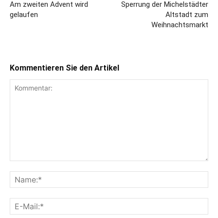
Am zweiten Advent wird
Sperrung der Michelstädter
gelaufen
Altstadt zum
Weihnachtsmarkt
Kommentieren Sie den Artikel