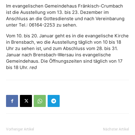
Im evangelischen Gemeindehaus Fränkisch-Crumbach
ist die Ausstellung vom 13. bis 23. Dezember im
Anschluss an die Gottesdienste und nach Vereinbarung
unter Tel.: 06164-2253 zu sehen.
Vom 10. bis 20. Januar geht es in die evangelische Kirche
in Brensbach, wo die Ausstellung täglich von 10 bis 18
Uhr zu sehen ist, und zum Abschluss vom 28. bis 31.
Januar nach Brensbach-Wersau ins evangelische
Gemeindehaus. Die Öffnungszeiten sind täglich von 17
bis 18 Uhr.
red
Vorheriger Artikel
Nächster Artikel