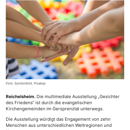
Foto: Symbolbild, Pixabay
Reichelsheim.
Die multimediale Ausstellung „Gesichter
des Friedens“ ist durch die evangelischen
Kirchengemeinden im Gersprenztal unterwegs.
Die Ausstellung würdigt das Engagement von zehn
Menschen aus unterschiedlichen Weltregionen und