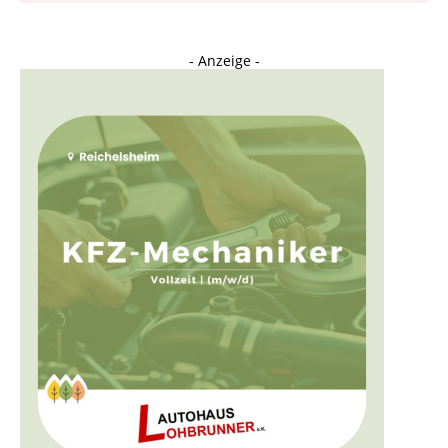
- Anzeige -