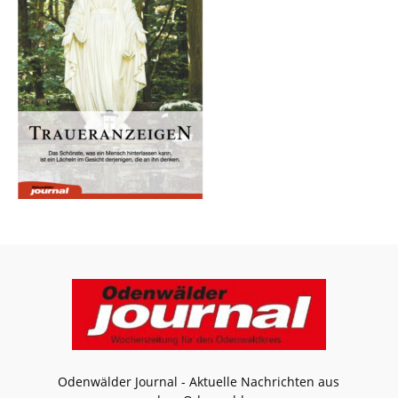
Odenwälder Journal - Aktuelle Nachrichten aus