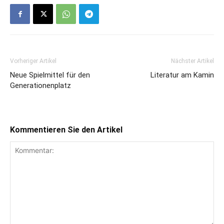
Vorheriger Artikel
Nächster Artikel
Neue Spielmittel für den
Literatur am Kamin
Generationenplatz
Kommentieren Sie den Artikel