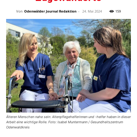
Von
Odenwälder Journal Redaktion
-
24. Mai 2024
159
Älteren Menschen nahe sein: Altenpflegehelferinnen und -helfer haben in dieser
Arbeit eine wichtige Rolle. Foto: Isabel Muntermann / Gesundheitszentrum
Odenwaldkreis