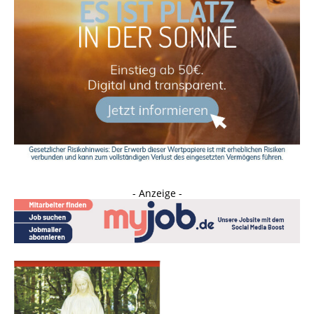
- Anzeige -