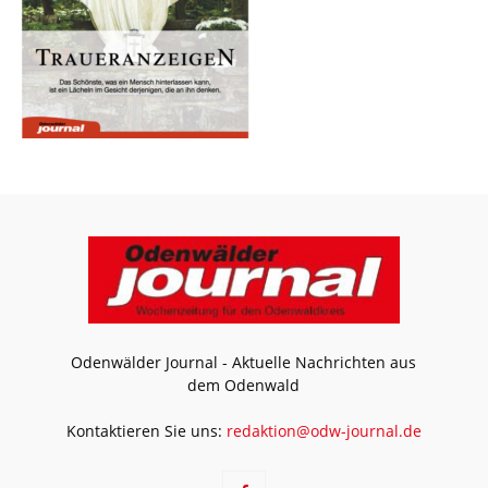
Odenwälder Journal - Aktuelle Nachrichten aus
dem Odenwald
Kontaktieren Sie uns:
redaktion@odw-journal.de