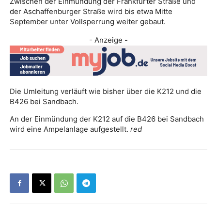
Zwischen der Einmündung der Frankfurter Straße und
der Aschaffenburger Straße wird bis etwa Mitte
September unter Vollsperrung weiter gebaut.
- Anzeige -
Die Umleitung verläuft wie bisher über die K212 und die
B426 bei Sandbach.
An der Einmündung der K212 auf die B426 bei Sandbach
wird eine Ampelanlage aufgestellt.
red