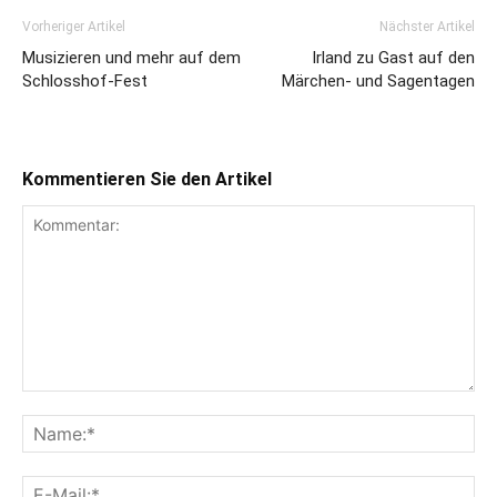
Vorheriger Artikel
Nächster Artikel
Musizieren und mehr auf dem
Irland zu Gast auf den
Schlosshof-Fest
Märchen- und Sagentagen
Kommentieren Sie den Artikel