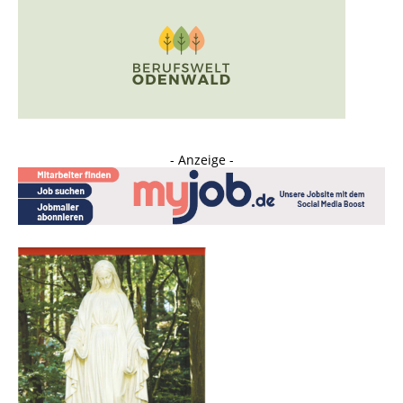
- Anzeige -