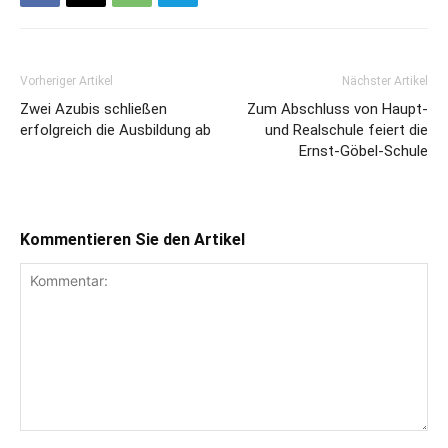
Vorheriger Artikel
Nächster Artikel
Zwei Azubis schließen
Zum Abschluss von Haupt-
erfolgreich die Ausbildung ab
und Realschule feiert die
Ernst-Göbel-Schule
Kommentieren Sie den Artikel