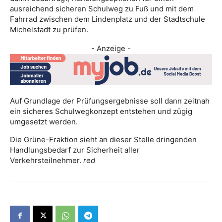
ausreichend sicheren Schulweg zu Fuß und mit dem
Fahrrad zwischen dem Lindenplatz und der Stadtschule
Michelstadt zu prüfen.
- Anzeige -
Auf Grundlage der Prüfungsergebnisse soll dann zeitnah
ein sicheres Schulwegkonzept entstehen und zügig
umgesetzt werden.
Die Grüne-Fraktion sieht an dieser Stelle dringenden
Handlungsbedarf zur Sicherheit aller
Verkehrsteilnehmer.
red