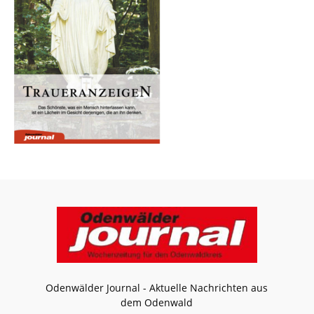
Odenwälder Journal - Aktuelle Nachrichten aus
dem Odenwald