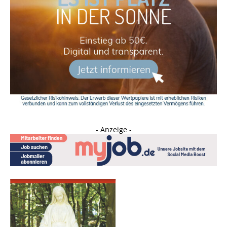
- Anzeige -