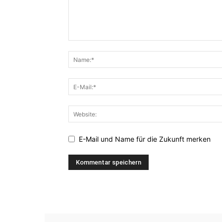
E-Mail und Name für die Zukunft merken