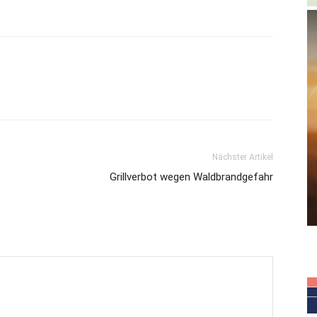
Nächster Artikel
Grillverbot wegen Waldbrandgefahr