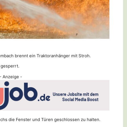
bach brennt ein Traktoranhänger mit Stroh.
 gesperrt.
- Anzeige -
s die Fenster und Türen geschlossen zu halten.