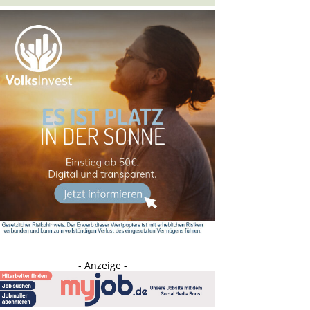
- Anzeige -