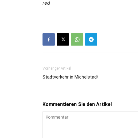
red
Vorheriger Artikel
Stadtverkehr in Michelstadt
Kommentieren Sie den Artikel