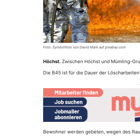
Foto: Symbolfoto von David Mark auf pixabay.com
Höchst.
Zwischen Höchst und Mümling-Grum
Die B45 ist für die Dauer der Löscharbeiten
Bewohner werden gebeten, wegen des Rauch