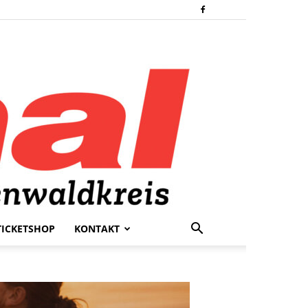
TICKETSHOP
KONTAKT