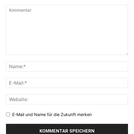
E-Mail und Name für die Zukunft merken