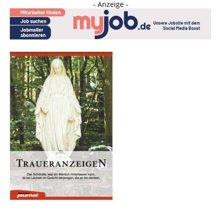
- Anzeige -