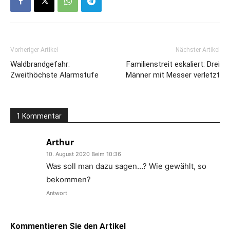
Vorheriger Artikel
Nächster Artikel
Waldbrandgefahr:
Familienstreit eskaliert: Drei
Zweithöchste Alarmstufe
Männer mit Messer verletzt
1 Kommentar
Arthur
10. August 2020 Beim 10:36
Was soll man dazu sagen…? Wie gewählt, so
bekommen?
Antwort
Kommentieren Sie den Artikel