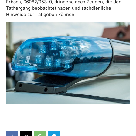
Erbach, 06062/953-0, dringend nach Zeugen, die den
Tathergang beobachtet haben und sachdienliche
Hinweise zur Tat geben können.