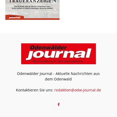
Odenwälder Journal - Aktuelle Nachrichten aus
dem Odenwald
Kontaktieren Sie uns:
redaktion@odw-journal.de