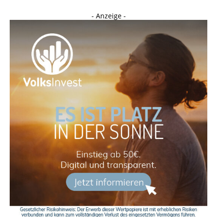
- Anzeige -