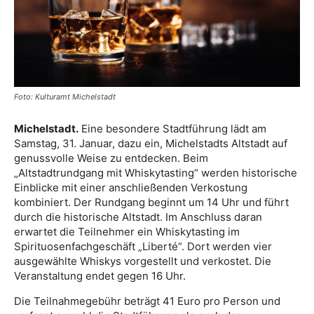
Foto: Kulturamt Michelstadt
Michelstadt.
Eine besondere Stadtführung lädt am
Samstag, 31. Januar, dazu ein, Michelstadts Altstadt auf
genussvolle Weise zu entdecken. Beim
„Altstadtrundgang mit Whiskytasting“ werden historische
Einblicke mit einer anschließenden Verkostung
kombiniert. Der Rundgang beginnt um 14 Uhr und führt
durch die historische Altstadt. Im Anschluss daran
erwartet die Teilnehmer ein Whiskytasting im
Spirituosenfachgeschäft „Liberté“. Dort werden vier
ausgewählte Whiskys vorgestellt und verkostet. Die
Veranstaltung endet gegen 16 Uhr.
Die Teilnahmegebühr beträgt 41 Euro pro Person und