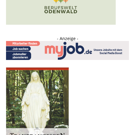
- Anzeige -