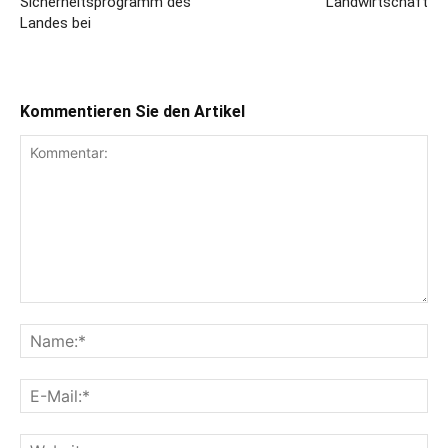
Sicherheitsprogramm des
Landwirtschaft
Landes bei
Kommentieren Sie den Artikel