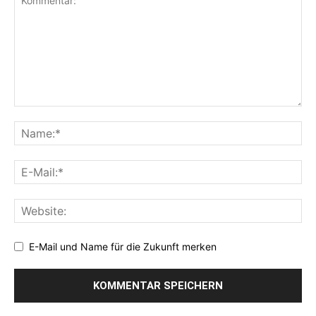
E-Mail und Name für die Zukunft merken