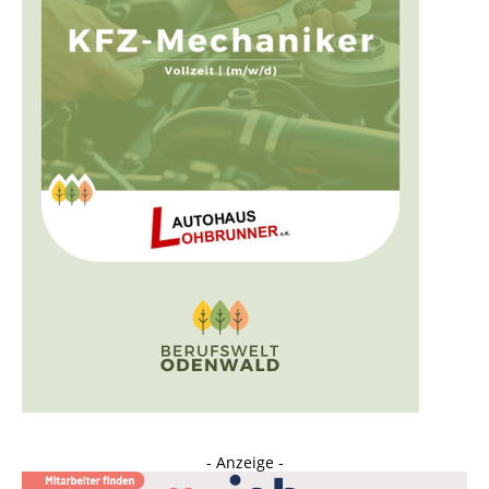
- Anzeige -