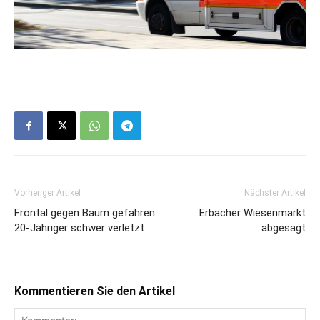
Vorheriger Artikel
Nächster Artikel
Frontal gegen Baum gefahren:
Erbacher Wiesenmarkt
20-Jähriger schwer verletzt
abgesagt
Kommentieren Sie den Artikel