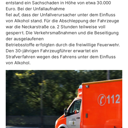
entstand ein Sachschaden in Höhe von etwa 30.000
Euro. Bei der Unfallaufnahme
fiel auf, dass der Unfallverursacher unter dem Einfluss
von Alkohol stand. Für die Abschleppung der Fahrzeuge
war die Neckarstraße ca. 2 Stunden teilweise voll
gesperrt. Die Verkehrsmaßnahmen und die Beseitigung
der ausgelaufenen
Betriebsstoffe erfolgten durch die freiwillige Feuerwehr.
Den 30-jährigen Fahrzeugführer erwartet ein
Strafverfahren wegen des Fahrens unter dem Einfluss
von Alkohol.