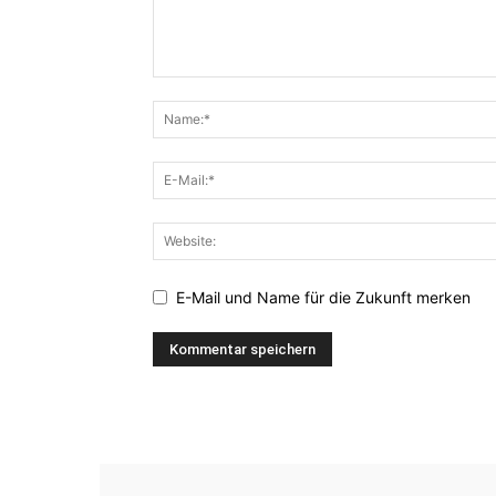
E-Mail und Name für die Zukunft merken