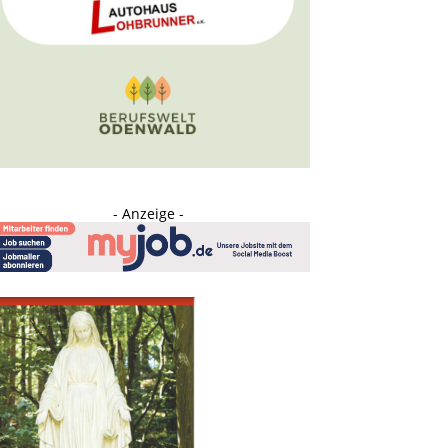
- Anzeige -