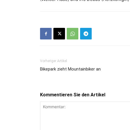
Vorheriger Artikel
Bikepark zieht Mountainbiker an
Kommentieren Sie den Artikel