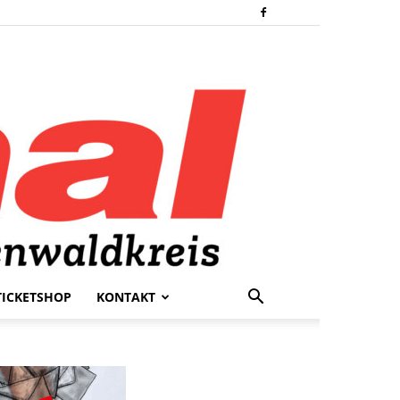
TICKETSHOP
KONTAKT