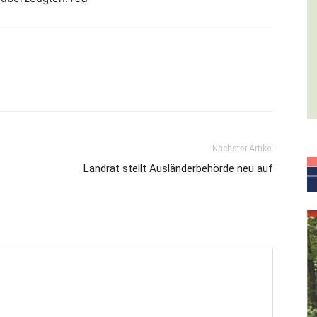
Nächster Artikel
Landrat stellt Ausländerbehörde neu auf