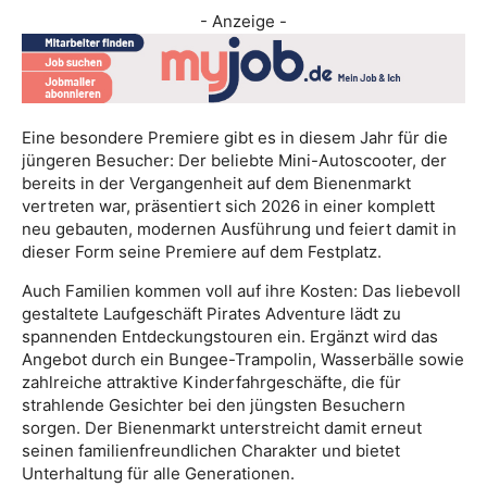
- Anzeige -
Eine besondere Premiere gibt es in diesem Jahr für die
jüngeren Besucher: Der beliebte Mini-Autoscooter, der
bereits in der Vergangenheit auf dem Bienenmarkt
vertreten war, präsentiert sich 2026 in einer komplett
neu gebauten, modernen Ausführung und feiert damit in
dieser Form seine Premiere auf dem Festplatz.
Auch Familien kommen voll auf ihre Kosten: Das liebevoll
gestaltete Laufgeschäft Pirates Adventure lädt zu
spannenden Entdeckungstouren ein. Ergänzt wird das
Angebot durch ein Bungee-Trampolin, Wasserbälle sowie
zahlreiche attraktive Kinderfahrgeschäfte, die für
strahlende Gesichter bei den jüngsten Besuchern
sorgen. Der Bienenmarkt unterstreicht damit erneut
seinen familienfreundlichen Charakter und bietet
Unterhaltung für alle Generationen.