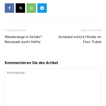
Vorheriger Artikel
Nächster Artikel
Wanderwege in Gefahr?
Armband schützt Kinder im
Naturpark sucht Helfer
Fest-Trubel
Kommentieren Sie den Artikel