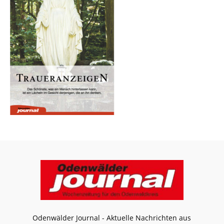
Odenwälder Journal - Aktuelle Nachrichten aus