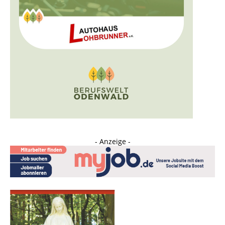
- Anzeige -