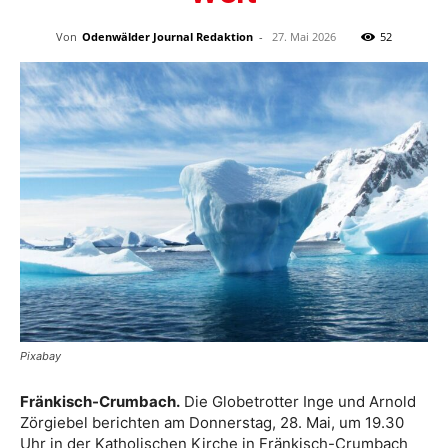
Von
Odenwälder Journal Redaktion
-
27. Mai 2026
52
Pixabay
Fränkisch-Crumbach.
Die Globetrotter Inge und Arnold
Zörgiebel berichten am Donnerstag, 28. Mai, um 19.30
Uhr in der Katholischen Kirche in Fränkisch-Crumbach