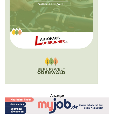
- Anzeige -