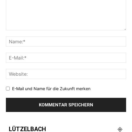
E-Mail und Name für die Zukunft merken
LÜTZELBACH