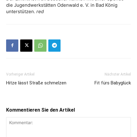
die Jugendwerkstätten Odenwald e. V. in Bad König
unterstützen.
red
Vorheriger Artikel
Nächster Artikel
Hitze lässt Straße schmelzen
Fit fürs Babyglück
Kommentieren Sie den Artikel