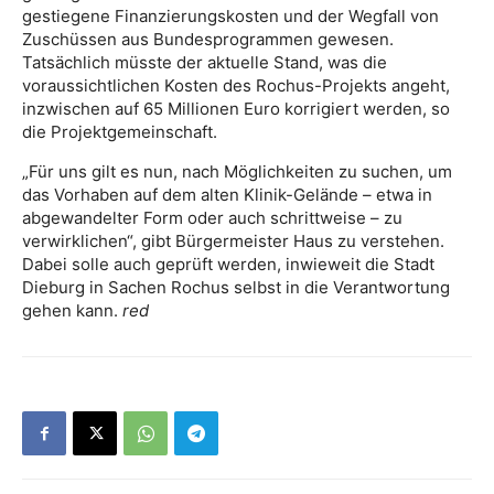
gestiegene Finanzierungskosten und der Wegfall von
Zuschüssen aus Bundesprogrammen gewesen.
Tatsächlich müsste der aktuelle Stand, was die
voraussichtlichen Kosten des Rochus-Projekts angeht,
inzwischen auf 65 Millionen Euro korrigiert werden, so
die Projektgemeinschaft.
„Für uns gilt es nun, nach Möglichkeiten zu suchen, um
das Vorhaben auf dem alten Klinik-Gelände – etwa in
abgewandelter Form oder auch schrittweise – zu
verwirklichen“, gibt Bürgermeister Haus zu verstehen.
Dabei solle auch geprüft werden, inwieweit die Stadt
Dieburg in Sachen Rochus selbst in die Verantwortung
gehen kann.
red