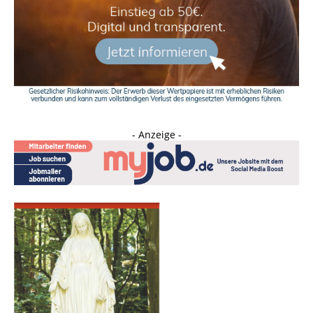
- Anzeige -