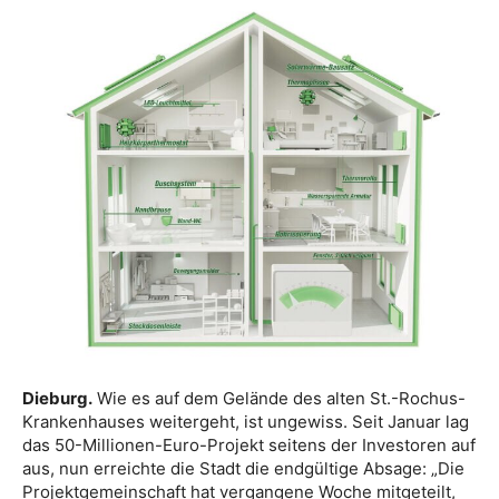
Dieburg.
Wie es auf dem Gelände des alten St.-Rochus-
Krankenhauses weitergeht, ist ungewiss. Seit Januar lag
das 50-Millionen-Euro-Projekt seitens der Investoren auf
aus, nun erreichte die Stadt die endgültige Absage: „Die
Projektgemeinschaft hat vergangene Woche mitgeteilt,