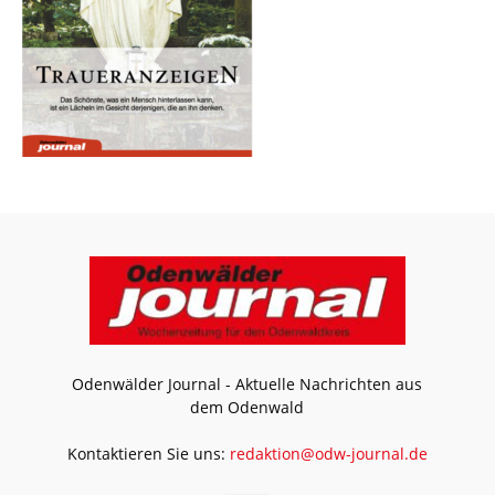
Odenwälder Journal - Aktuelle Nachrichten aus
dem Odenwald
Kontaktieren Sie uns:
redaktion@odw-journal.de