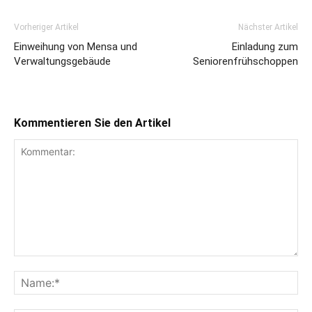
Vorheriger Artikel
Nächster Artikel
Einweihung von Mensa und
Einladung zum
Verwaltungsgebäude
Seniorenfrühschoppen
Kommentieren Sie den Artikel