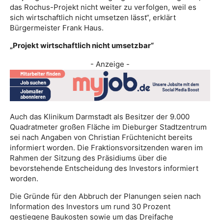
das Rochus-Projekt nicht weiter zu verfolgen, weil es
sich wirtschaftlich nicht umsetzen lässt“, erklärt
Bürgermeister Frank Haus.
„Projekt wirtschaftlich nicht umsetzbar“
- Anzeige -
Auch das Klinikum Darmstadt als Besitzer der 9.000
Quadratmeter großen Fläche im Dieburger Stadtzentrum
sei nach Angaben von Christian Früchtenicht bereits
informiert worden. Die Fraktionsvorsitzenden waren im
Rahmen der Sitzung des Präsidiums über die
bevorstehende Entscheidung des Investors informiert
worden.
Die Gründe für den Abbruch der Planungen seien nach
Information des Investors um rund 30 Prozent
gestiegene Baukosten sowie um das Dreifache