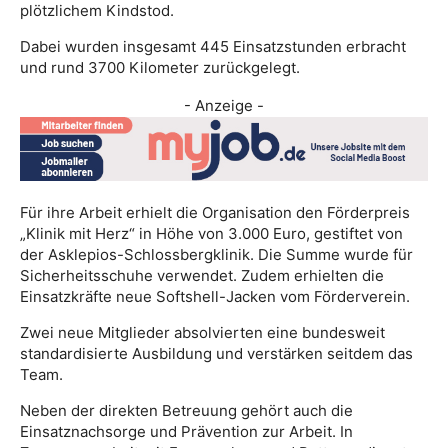
plötzlichem Kindstod.
Dabei wurden insgesamt 445 Einsatzstunden erbracht
und rund 3700 Kilometer zurückgelegt.
- Anzeige -
Für ihre Arbeit erhielt die Organisation den Förderpreis
„Klinik mit Herz“ in Höhe von 3.000 Euro, gestiftet von
der Asklepios-Schlossbergklinik. Die Summe wurde für
Sicherheitsschuhe verwendet. Zudem erhielten die
Einsatzkräfte neue Softshell-Jacken vom Förderverein.
Zwei neue Mitglieder absolvierten eine bundesweit
standardisierte Ausbildung und verstärken seitdem das
Team.
Neben der direkten Betreuung gehört auch die
Einsatznachsorge und Prävention zur Arbeit. In