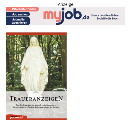
- Anzeige -