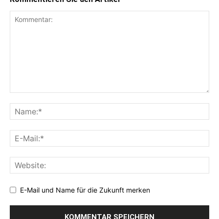
E-Mail und Name für die Zukunft merken