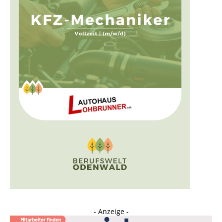
- Anzeige -