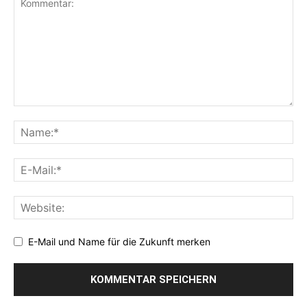
E-Mail und Name für die Zukunft merken