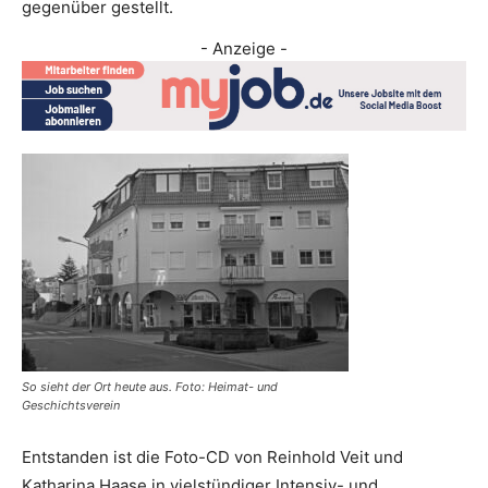
gegenüber gestellt.
- Anzeige -
So sieht der Ort heute aus. Foto: Heimat- und
Geschichtsverein
Entstanden ist die Foto-CD von Reinhold Veit und
Katharina Haase in vielstündiger Intensiv- und