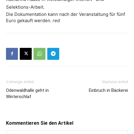
Selektions-Arbeit.
Die Dokumentation kann nach der Veranstaltung für fünf
Euro gekauft werden.
red
Vorheriger Artikel
Nächster Artikel
Odenwaldhalle geht in
Einbruch in Bäckerei
Winterschlaf
Kommentieren Sie den Artikel