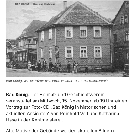
Bad König, wie es früher war. Foto: Heimat- und Geschichtsverein
Bad König.
Der Heimat- und Geschichtsverein
veranstaltet am Mittwoch, 15. November, ab 19 Uhr einen
Vortrag zur Foto-CD „Bad König in historischen und
aktuellen Ansichten“ von Reinhold Veit und Katharina
Hase in der Rentmeisterei.
Alte Motive der Gebäude werden aktuellen Bildern