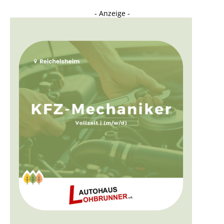
- Anzeige -