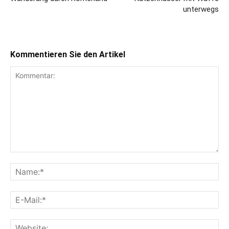
unterwegs
Kommentieren Sie den Artikel