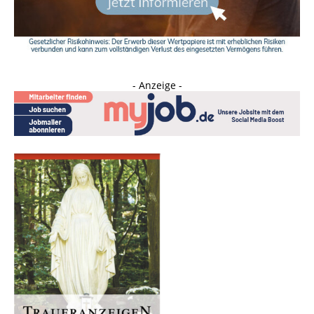
- Anzeige -