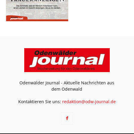
Odenwälder Journal - Aktuelle Nachrichten aus
dem Odenwald
Kontaktieren Sie uns:
redaktion@odw-journal.de