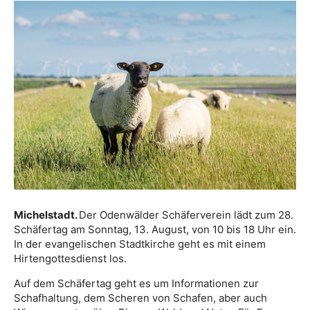
Michelstadt.
Der Odenwälder Schäferverein lädt zum 28.
Schäfertag am Sonntag, 13. August, von 10 bis 18 Uhr ein.
In der evangelischen Stadtkirche geht es mit einem
Hirtengottesdienst los.
Auf dem Schäfertag geht es um Informationen zur
Schafhaltung, dem Scheren von Schafen, aber auch