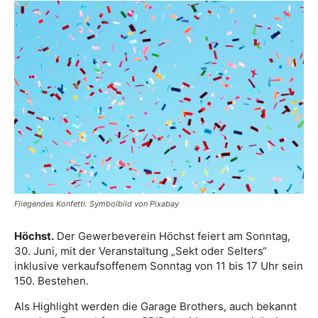
Fliegendes Konfetti. Symbolbild von Pixabay
Höchst.
Der Gewerbeverein Höchst feiert am Sonntag,
30. Juni, mit der Veranstaltung „Sekt oder Selters“
inklusive verkaufsoffenem Sonntag von 11 bis 17 Uhr sein
150. Bestehen.
Als Highlight werden die Garage Brothers, auch bekannt