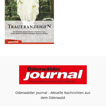
Odenwälder Journal - Aktuelle Nachrichten aus
dem Odenwald