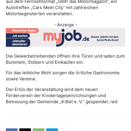
aus dem Fernsehformat „GRIP das Motormagazin“, ein
Autotreffen „Cars Meet City“ mit zahlreichen
Motorbegeisterten veranstalten.
- Anzeige -
Die Gewerbetreibenden öffnen ihre Türen und laden zum
Bummeln, Stöbern und Einkaufen ein.
Für das leibliche Wohl sorgen die örtliche Gastronomie
sowie Vereine.
Der Erlös der Veranstaltung wird dem neuen
Förderverein der Kindertageseinrichtungen und
Betreuung der Gemeinde „KiBet e. V.“ gespendet.
red