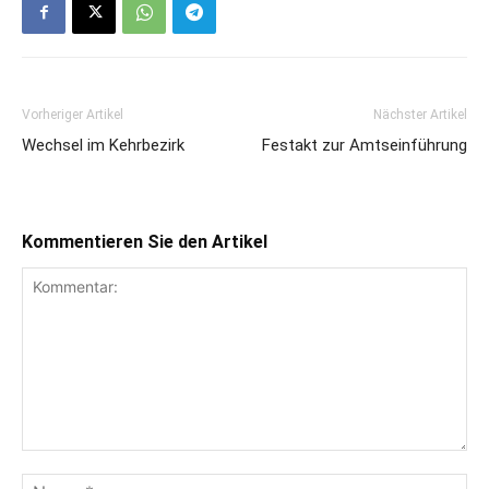
Vorheriger Artikel
Nächster Artikel
Wechsel im Kehrbezirk
Festakt zur Amtseinführung
Kommentieren Sie den Artikel