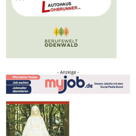
- Anzeige -