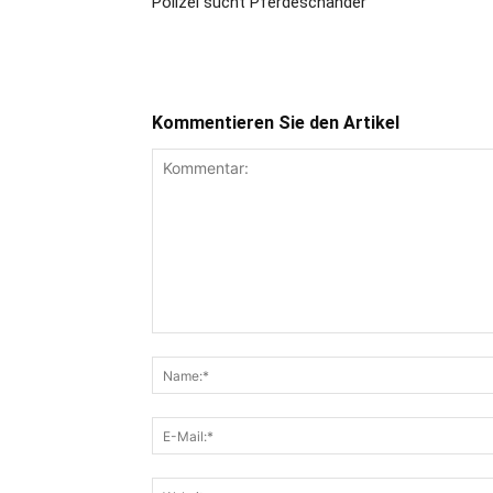
Polizei sucht Pferdeschänder
Kommentieren Sie den Artikel