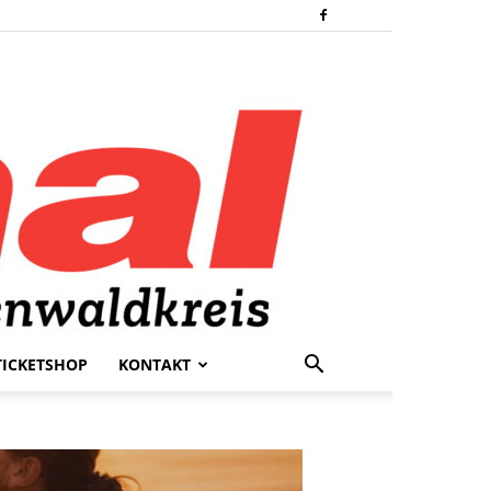
TICKETSHOP
KONTAKT