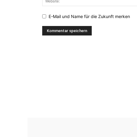
E-Mail und Name für die Zukunft merken