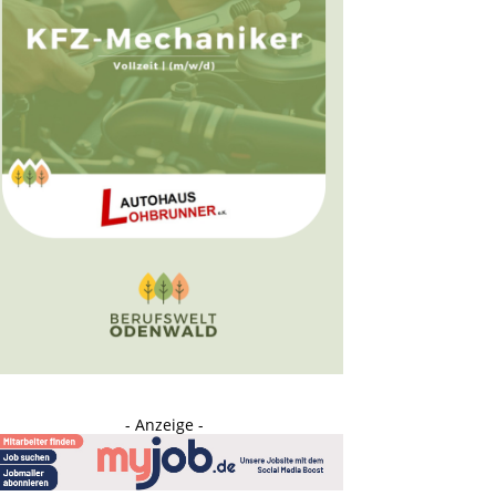
- Anzeige -