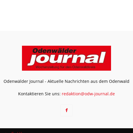
Odenwälder Journal - Aktuelle Nachrichten aus dem Odenwald
Kontaktieren Sie uns:
redaktion@odw-journal.de