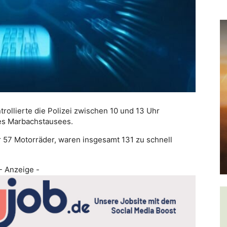
rollierte die Polizei zwischen 10 und 13 Uhr
es Marbachstausees.
57 Motorräder, waren insgesamt 131 zu schnell
- Anzeige -