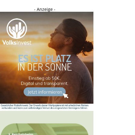
- Anzeige -