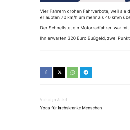
Vier Fahrern drohen Fahrverbote, weil sie 
erlaubten 70 km/h um mehr als 40 km/h übe
Der Schnellste, ein Motorradfahrer, war mi
Ihn erwarten 320 Euro Bußgeld, zwei Punkt
Vorheriger Artikel
Yoga für krebskranke Menschen