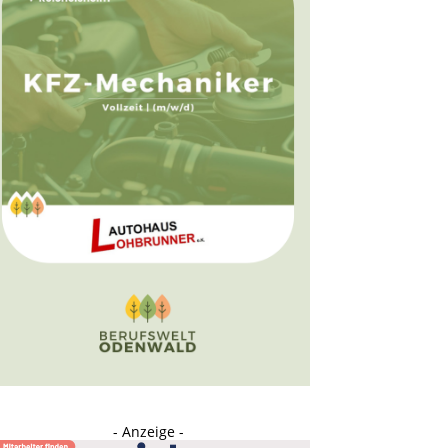
- Anzeige -