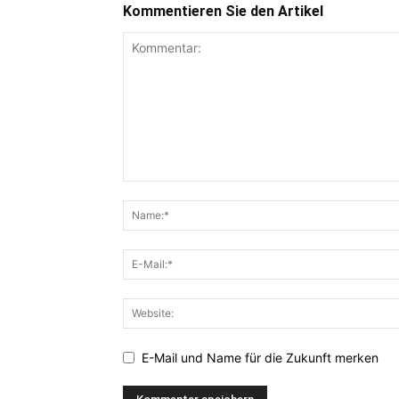
Kommentieren Sie den Artikel
E-Mail und Name für die Zukunft merken