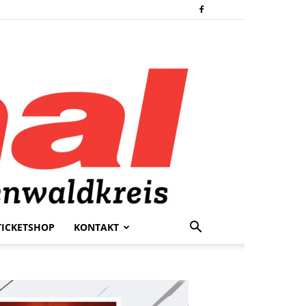
TICKETSHOP
KONTAKT