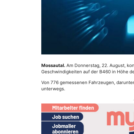
Mossautal.
Am Donnerstag, 22. August, kont
Geschwindigkeiten auf der B460 in Höhe d
Von 776 gemessenen Fahrzeugen, darunter 
unterwegs.