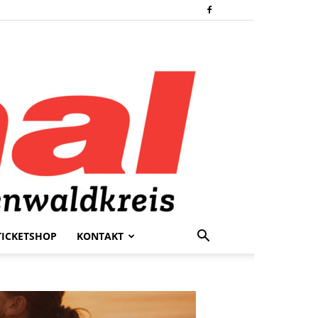
TICKETSHOP
KONTAKT