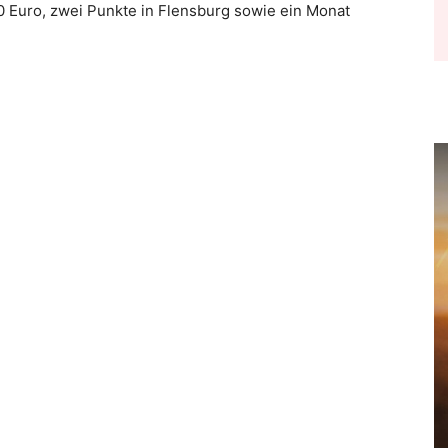
 Euro, zwei Punkte in Flensburg sowie ein Monat