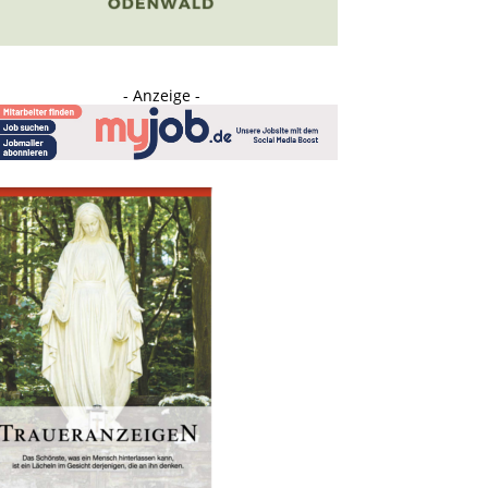
- Anzeige -