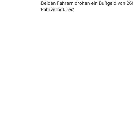
Beiden Fahrern drohen ein Bußgeld von 260
Fahrverbot.
red