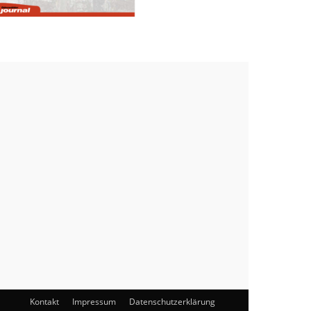
Kontakt
Impressum
Datenschutzerklärung