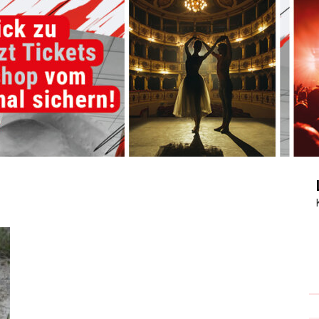
Journal