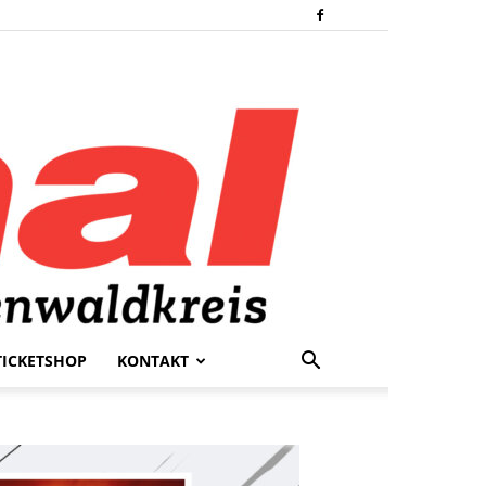
TICKETSHOP
KONTAKT