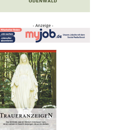
- Anzeige -