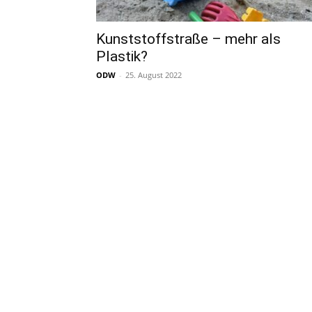
Kunststoffstraße – mehr als
Plastik?
ODW
-
25. August 2022