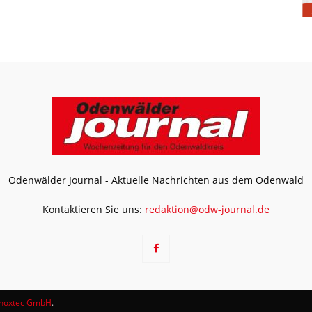
Odenwälder Journal - Aktuelle Nachrichten aus dem Odenwald
Kontaktieren Sie uns:
redaktion@odw-journal.de
noxtec GmbH
.