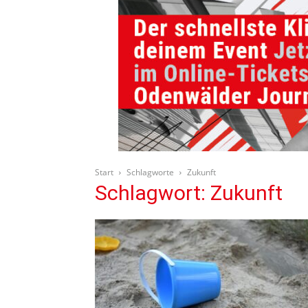
Start
Schlagworte
Zukunft
Schlagwort: Zukunft