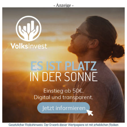
- Anzeige -