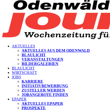
AKTUELLES
AKTUELLES AUS DEM ODENWALD
BLAULICHT
VERANSTALTUNGEN
BILDERGALERIEN
BLAULICHT
WIRTSCHAFT
JOBS
KARRIERE
INITIATIVBEWERBUNG
ZUSTELLER WERDEN
JOBANGEBOTE FINDEN
EPAPER
AKTUELLES EPAPER
PROSPEKTE