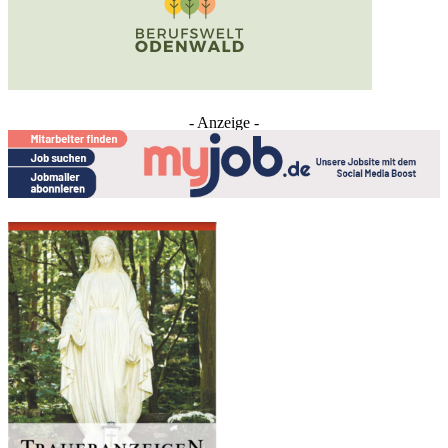
- Anzeige -