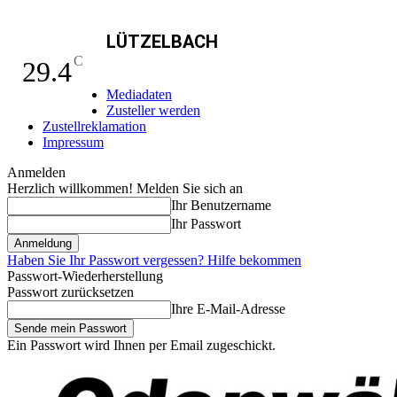
LÜTZELBACH
C
29.4
Mediadaten
Zusteller werden
Zustellreklamation
Impressum
Anmelden
Herzlich willkommen! Melden Sie sich an
Ihr Benutzername
Ihr Passwort
Haben Sie Ihr Passwort vergessen? Hilfe bekommen
Passwort-Wiederherstellung
Passwort zurücksetzen
Ihre E-Mail-Adresse
Ein Passwort wird Ihnen per Email zugeschickt.