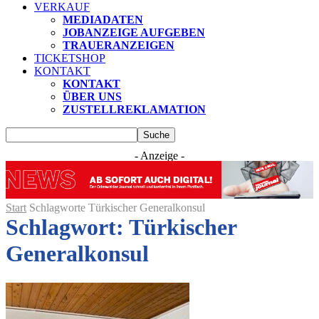
VERKAUF
MEDIADATEN
JOBANZEIGE AUFGEBEN
TRAUERANZEIGEN
TICKETSHOP
KONTAKT
KONTAKT
ÜBER UNS
ZUSTELLREKLAMATION
- Anzeige -
Start
Schlagworte
Türkischer Generalkonsul
Schlagwort: Türkischer
Generalkonsul